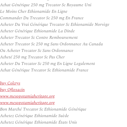
Achat Générique 250 mg Trecator Sc Royaume Uni
Le Moins Cher Ethionamide En Ligne
Commander Du Trecator Sc 250 mg En France
Acheter Du Vrai Générique Trecator Sc Ethionamide Norvège
Acheter Générique Ethionamide La Dinde
Acheter Trecator Sc Contre Remboursement
Acheter Trecator Sc 250 mg Sans Ordonnance Au Canada
Ou Acheter Trecator Sc Sans Ordonnance
Acheté 250 mg Trecator Sc Pas Cher
Acheter Du Trecator Sc 250 mg En Ligne Legalement
Achat Générique Trecator Sc Ethionamide France
buy Colcrys
buy Ofloxacin
www.mesopotamiaheritage.org
www.mesopotamiaheritage.org
Bon Marché Trecator Sc Ethionamide Générique
Achetez Générique Ethionamide Suède
Achetez Générique Ethionamide États Unis