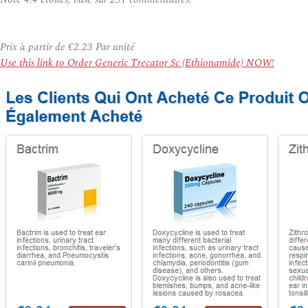
Prix à partir de
€2.23
Par unité
Use this link to Order Generic Trecator Sc (Ethionamide) NOW!