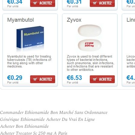
Commander Ethionamide Bon Marché Sans Ordonnance
Générique Ethionamide Acheter Du Vrai En Ligne
Acheter Bon Ethionamide
Acheter Trecator Sc 250 mg A Paris