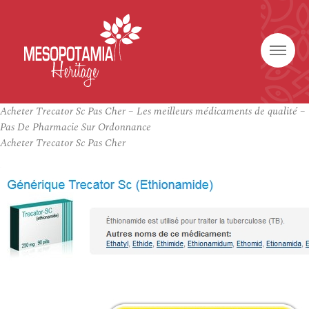
Acheter Trecator Sc Pas Cher – Les meilleurs médicaments de qualité –
Pas De Pharmacie Sur Ordonnance
Acheter Trecator Sc Pas Cher