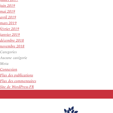
juin 2019
mai 2019
avril 2019
mars 2019
février 2019
janvier 2019
décembre 2018
novembre 2018
Categories
Aucune catégorie
Meta
Connexion
Flux des publications
Flux des commentaires
Site de WordPress-FR