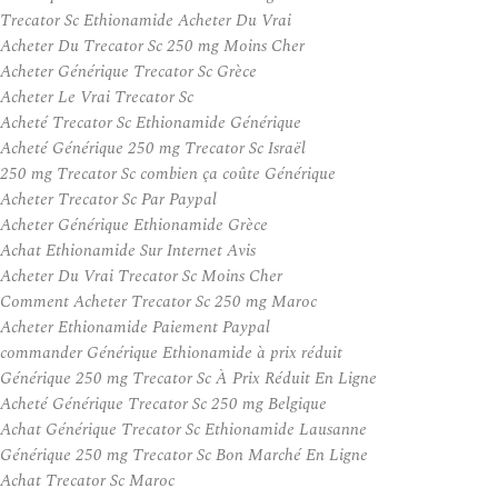
Trecator Sc Ethionamide Acheter Du Vrai
Acheter Du Trecator Sc 250 mg Moins Cher
Acheter Générique Trecator Sc Grèce
Acheter Le Vrai Trecator Sc
Acheté Trecator Sc Ethionamide Générique
Acheté Générique 250 mg Trecator Sc Israël
250 mg Trecator Sc combien ça coûte Générique
Acheter Trecator Sc Par Paypal
Acheter Générique Ethionamide Grèce
Achat Ethionamide Sur Internet Avis
Acheter Du Vrai Trecator Sc Moins Cher
Comment Acheter Trecator Sc 250 mg Maroc
Acheter Ethionamide Paiement Paypal
commander Générique Ethionamide à prix réduit
Générique 250 mg Trecator Sc À Prix Réduit En Ligne
Acheté Générique Trecator Sc 250 mg Belgique
Achat Générique Trecator Sc Ethionamide Lausanne
Générique 250 mg Trecator Sc Bon Marché En Ligne
Achat Trecator Sc Maroc