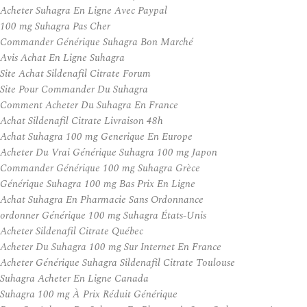
Acheter Suhagra En Ligne Avec Paypal
100 mg Suhagra Pas Cher
Commander Générique Suhagra Bon Marché
Avis Achat En Ligne Suhagra
Site Achat Sildenafil Citrate Forum
Site Pour Commander Du Suhagra
Comment Acheter Du Suhagra En France
Achat Sildenafil Citrate Livraison 48h
Achat Suhagra 100 mg Generique En Europe
Acheter Du Vrai Générique Suhagra 100 mg Japon
Commander Générique 100 mg Suhagra Grèce
Générique Suhagra 100 mg Bas Prix En Ligne
Achat Suhagra En Pharmacie Sans Ordonnance
ordonner Générique 100 mg Suhagra États-Unis
Acheter Sildenafil Citrate Québec
Acheter Du Suhagra 100 mg Sur Internet En France
Acheter Générique Suhagra Sildenafil Citrate Toulouse
Suhagra Acheter En Ligne Canada
Suhagra 100 mg À Prix Réduit Générique