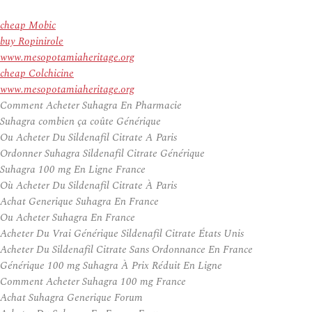
cheap Mobic
buy Ropinirole
www.mesopotamiaheritage.org
cheap Colchicine
www.mesopotamiaheritage.org
Comment Acheter Suhagra En Pharmacie
Suhagra combien ça coûte Générique
Ou Acheter Du Sildenafil Citrate A Paris
Ordonner Suhagra Sildenafil Citrate Générique
Suhagra 100 mg En Ligne France
Où Acheter Du Sildenafil Citrate À Paris
Achat Generique Suhagra En France
Ou Acheter Suhagra En France
Acheter Du Vrai Générique Sildenafil Citrate États Unis
Acheter Du Sildenafil Citrate Sans Ordonnance En France
Générique 100 mg Suhagra À Prix Réduit En Ligne
Comment Acheter Suhagra 100 mg France
Achat Suhagra Generique Forum