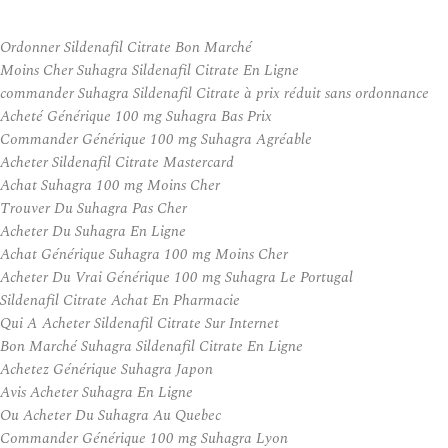
Ordonner Sildenafil Citrate Bon Marché
Moins Cher Suhagra Sildenafil Citrate En Ligne
commander Suhagra Sildenafil Citrate à prix réduit sans ordonnance
Acheté Générique 100 mg Suhagra Bas Prix
Commander Générique 100 mg Suhagra Agréable
Acheter Sildenafil Citrate Mastercard
Achat Suhagra 100 mg Moins Cher
Trouver Du Suhagra Pas Cher
Acheter Du Suhagra En Ligne
Achat Générique Suhagra 100 mg Moins Cher
Acheter Du Vrai Générique 100 mg Suhagra Le Portugal
Sildenafil Citrate Achat En Pharmacie
Qui A Acheter Sildenafil Citrate Sur Internet
Bon Marché Suhagra Sildenafil Citrate En Ligne
Achetez Générique Suhagra Japon
Avis Acheter Suhagra En Ligne
Ou Acheter Du Suhagra Au Quebec
Commander Générique 100 mg Suhagra Lyon