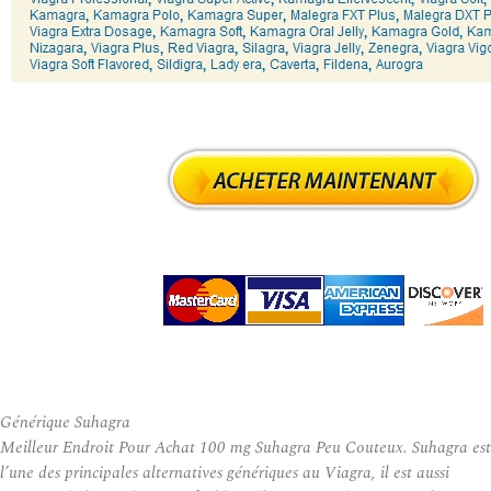
Générique Suhagra
Meilleur Endroit Pour Achat 100 mg Suhagra Peu Couteux. Suhagra est
l’une des principales alternatives génériques au Viagra, il est aussi