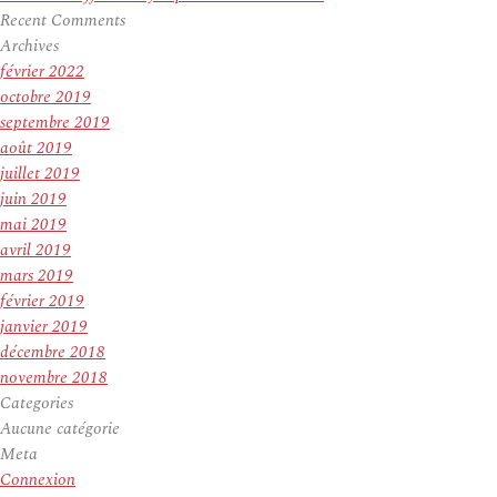
Recent Comments
Archives
février 2022
octobre 2019
septembre 2019
août 2019
juillet 2019
juin 2019
mai 2019
avril 2019
mars 2019
février 2019
janvier 2019
décembre 2018
novembre 2018
Categories
Aucune catégorie
Meta
Connexion