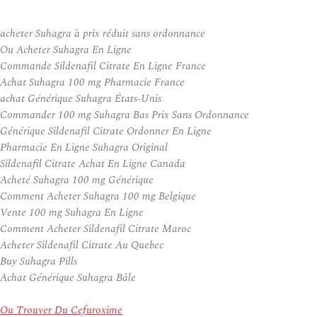
acheter Suhagra à prix réduit sans ordonnance
Ou Acheter Suhagra En Ligne
Commande Sildenafil Citrate En Ligne France
Achat Suhagra 100 mg Pharmacie France
achat Générique Suhagra États-Unis
Commander 100 mg Suhagra Bas Prix Sans Ordonnance
Générique Sildenafil Citrate Ordonner En Ligne
Pharmacie En Ligne Suhagra Original
Sildenafil Citrate Achat En Ligne Canada
Acheté Suhagra 100 mg Générique
Comment Acheter Suhagra 100 mg Belgique
Vente 100 mg Suhagra En Ligne
Comment Acheter Sildenafil Citrate Maroc
Acheter Sildenafil Citrate Au Quebec
Buy Suhagra Pills
Achat Générique Suhagra Bâle
Ou Trouver Du Cefuroxime