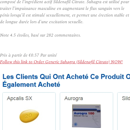
composé de l’ingrédient actif Sildenafil Citrate. Suhagra est utilisé pour
traiter l’impuissance masculine en augmentant le flux sanguin vers le
pénis lorsqu’il est stimulé sexuellement, et permet une érection stable et
de longue durée lors d’une excitation sexuelle.
Note
4.5
étoiles, basé sur
282
commentaires.
Prix à partir de
€0.57
Par unité
Follow this link to Order Generic Suhagra (Sildenafil Citrate) NOW!