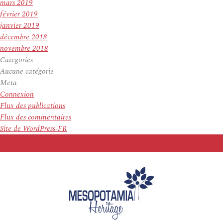
mars 2019
février 2019
janvier 2019
décembre 2018
novembre 2018
Categories
Aucune catégorie
Meta
Connexion
Flux des publications
Flux des commentaires
Site de WordPress-FR