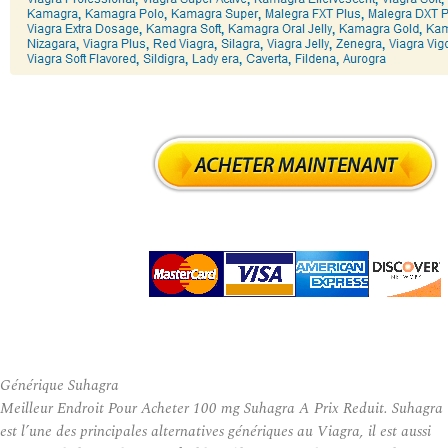
Générique Suhagra
Meilleur Endroit Pour Acheter 100 mg Suhagra A Prix Reduit. Suhagra
est l’une des principales alternatives génériques au Viagra, il est aussi