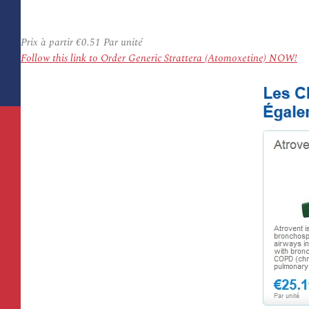
Prix à partir
€0.51
Par unité
Follow this link to Order Generic Strattera (Atomoxetine) NOW!