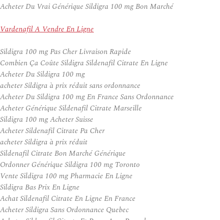
Acheter Du Vrai Générique Sildigra 100 mg Bon Marché
Vardenafil A Vendre En Ligne
Sildigra 100 mg Pas Cher Livraison Rapide
Combien Ça Coûte Sildigra Sildenafil Citrate En Ligne
Acheter Du Sildigra 100 mg
acheter Sildigra à prix réduit sans ordonnance
Acheter Du Sildigra 100 mg En France Sans Ordonnance
Acheter Générique Sildenafil Citrate Marseille
Sildigra 100 mg Acheter Suisse
Acheter Sildenafil Citrate Pa Cher
acheter Sildigra à prix réduit
Sildenafil Citrate Bon Marché Générique
Ordonner Générique Sildigra 100 mg Toronto
Vente Sildigra 100 mg Pharmacie En Ligne
Sildigra Bas Prix En Ligne
Achat Sildenafil Citrate En Ligne En France
Acheter Sildigra Sans Ordonnance Quebec