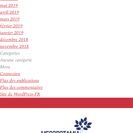
mai 2019
avril 2019
mars 2019
février 2019
janvier 2019
décembre 2018
novembre 2018
Categories
Aucune catégorie
Meta
Connexion
Flux des publications
Flux des commentaires
Site de WordPress-FR