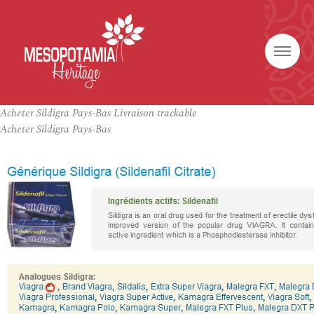
Acheter Sildigra Pays-Bas Livraison trackable
Acheter Sildigra Pays-Bas