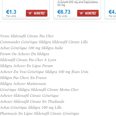
Vente Sildenafil Citrate Pas Cher
Commander Générique Sildigra Sildenafil Citrate Lille
Achat Générique 100 mg Sildigra Italie
Forum Ou Acheter Du Sildigra
Sildenafil Citrate Pas Cher A Lyon
Sildigra Acheter En Ligne Forum
Acheter Du Vrai Générique Sildigra 100 mg États Unis
Sildigra Pas Chere En France
Sildigra Acheter Maintenant
Générique Sildigra Sildenafil Citrate Moins Cher
Acheter Sildenafil Citrate Générique
Acheter Sildenafil Citrate En Thailande
Achat Générique Sildigra 100 mg Lille
Pharmacie En Ligne Sildenafil Citrate Générique