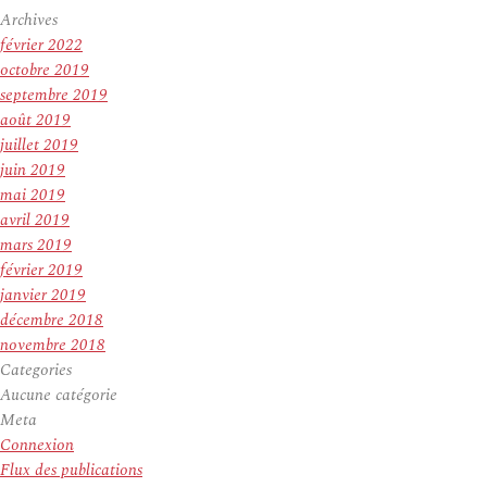
Archives
février 2022
octobre 2019
septembre 2019
août 2019
juillet 2019
juin 2019
mai 2019
avril 2019
mars 2019
février 2019
janvier 2019
décembre 2018
novembre 2018
Categories
Aucune catégorie
Meta
Connexion
Flux des publications