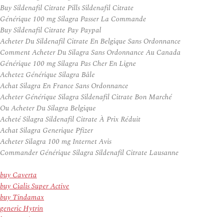
Buy Sildenafil Citrate Pills Sildenafil Citrate
Générique 100 mg Silagra Passer La Commande
Buy Sildenafil Citrate Pay Paypal
Acheter Du Sildenafil Citrate En Belgique Sans Ordonnance
Comment Acheter Du Silagra Sans Ordonnance Au Canada
Générique 100 mg Silagra Pas Cher En Ligne
Achetez Générique Silagra Bâle
Achat Silagra En France Sans Ordonnance
Acheter Générique Silagra Sildenafil Citrate Bon Marché
Ou Acheter Du Silagra Belgique
Acheté Silagra Sildenafil Citrate À Prix Réduit
Achat Silagra Generique Pfizer
Acheter Silagra 100 mg Internet Avis
Commander Générique Silagra Sildenafil Citrate Lausanne
buy Caverta
buy Cialis Super Active
buy Tindamax
generic Hytrin