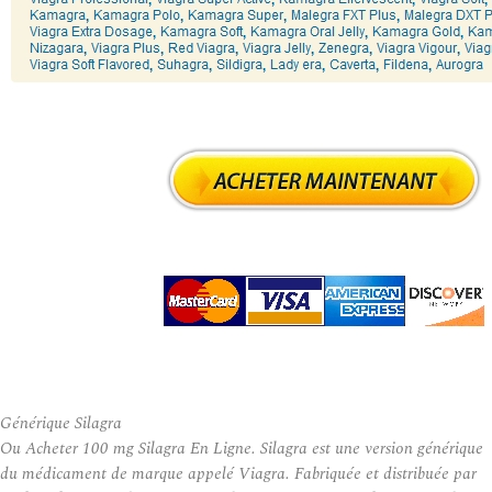
Générique Silagra
Ou Acheter 100 mg Silagra En Ligne. Silagra est une version générique
du médicament de marque appelé Viagra. Fabriquée et distribuée par