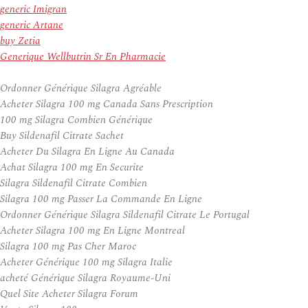
generic Imigran
generic Artane
buy Zetia
Generique Wellbutrin Sr En Pharmacie
Ordonner Générique Silagra Agréable
Acheter Silagra 100 mg Canada Sans Prescription
100 mg Silagra Combien Générique
Buy Sildenafil Citrate Sachet
Acheter Du Silagra En Ligne Au Canada
Achat Silagra 100 mg En Securite
Silagra Sildenafil Citrate Combien
Silagra 100 mg Passer La Commande En Ligne
Ordonner Générique Silagra Sildenafil Citrate Le Portugal
Acheter Silagra 100 mg En Ligne Montreal
Silagra 100 mg Pas Cher Maroc
Acheter Générique 100 mg Silagra Italie
acheté Générique Silagra Royaume-Uni
Quel Site Acheter Silagra Forum