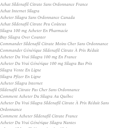
Achat Sildenafil Citrate Sans Ordonnance France
Achat Internet Silagra
Acheter Silagra Sans Ordonnance Canada
Achat Sildenafil Citrate Peu Coûteux
Silagra 100 mg Acheter En Pharmacie
Buy Silagra Over Counter
Commander Sildenafil Citrate Moins Cher Sans Ordonnance
Commander Générique Sildenafil Citrate À Prix Réduit
Acheter Du Vrai Silagra 100 mg En France
Acheter Du Vrai Générique 100 mg Silagra Bas Prix
Silagra Vente En Ligne
Silagra Pfizer En Ligne
Acheter Silagra Internet
Sildenafil Citrate Pas Cher Sans Ordonnance
Comment Acheter Du Silagra Au Québec
Acheter Du Vrai Silagra Sildenafil Citrate À Prix Réduit Sans
Ordonnance
Comment Acheter Sildenafil Citrate France
Acheter Du Vrai Générique Silagra Nantes