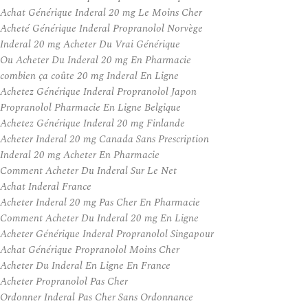
Achat Générique Inderal 20 mg Le Moins Cher
Acheté Générique Inderal Propranolol Norvège
Inderal 20 mg Acheter Du Vrai Générique
Ou Acheter Du Inderal 20 mg En Pharmacie
combien ça coûte 20 mg Inderal En Ligne
Achetez Générique Inderal Propranolol Japon
Propranolol Pharmacie En Ligne Belgique
Achetez Générique Inderal 20 mg Finlande
Acheter Inderal 20 mg Canada Sans Prescription
Inderal 20 mg Acheter En Pharmacie
Comment Acheter Du Inderal Sur Le Net
Achat Inderal France
Acheter Inderal 20 mg Pas Cher En Pharmacie
Comment Acheter Du Inderal 20 mg En Ligne
Acheter Générique Inderal Propranolol Singapour
Achat Générique Propranolol Moins Cher
Acheter Du Inderal En Ligne En France
Acheter Propranolol Pas Cher
Ordonner Inderal Pas Cher Sans Ordonnance