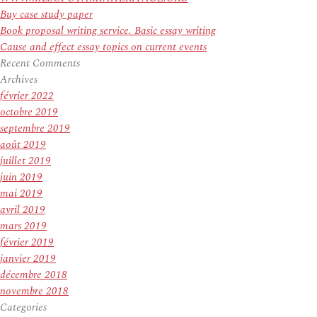
Buy case study paper
Book proposal writing service. Basic essay writing
Cause and effect essay topics on current events
Recent Comments
Archives
février 2022
octobre 2019
septembre 2019
août 2019
juillet 2019
juin 2019
mai 2019
avril 2019
mars 2019
février 2019
janvier 2019
décembre 2018
novembre 2018
Categories