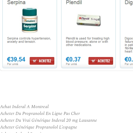
Achat Inderal A Montreal
Acheter Du Propranolol En Ligne Pas Cher
Acheter Du Vrai Générique Inderal 20 mg Lausanne
Acheter Générique Propranolol L’espagne