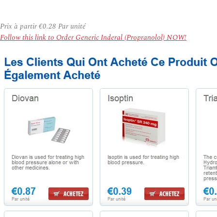
Prix à partir
€0.28
Par unité
Follow this link to Order Generic Inderal (Propranolol) NOW!