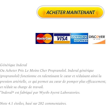
Générique Inderal
Ou Acheter Prix Le Moins Cher Propranolol. Inderal générique
(propranolol) fonctionne en ralentissant le cœur et réduisant ainsi la
pression artérielle, ce qui permet au cœur de pomper plus efficacement,
et réduit sa charge de travail.
*Inderal® est fabriqué par Wyeth-Ayerst Laboratories.
Note
4.1
étoiles, basé sur
282
commentaires.