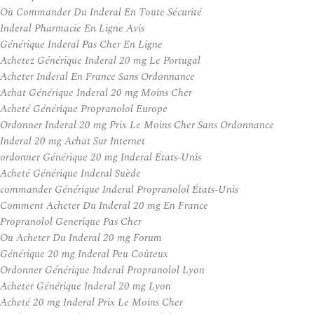
Où Commander Du Inderal En Toute Sécurité
Inderal Pharmacie En Ligne Avis
Générique Inderal Pas Cher En Ligne
Achetez Générique Inderal 20 mg Le Portugal
Acheter Inderal En France Sans Ordonnance
Achat Générique Inderal 20 mg Moins Cher
Acheté Générique Propranolol Europe
Ordonner Inderal 20 mg Prix Le Moins Cher Sans Ordonnance
Inderal 20 mg Achat Sur Internet
ordonner Générique 20 mg Inderal États-Unis
Acheté Générique Inderal Suède
commander Générique Inderal Propranolol États-Unis
Comment Acheter Du Inderal 20 mg En France
Propranolol Generique Pas Cher
Ou Acheter Du Inderal 20 mg Forum
Générique 20 mg Inderal Peu Coûteux
Ordonner Générique Inderal Propranolol Lyon
Acheter Générique Inderal 20 mg Lyon
Acheté 20 mg Inderal Prix Le Moins Cher