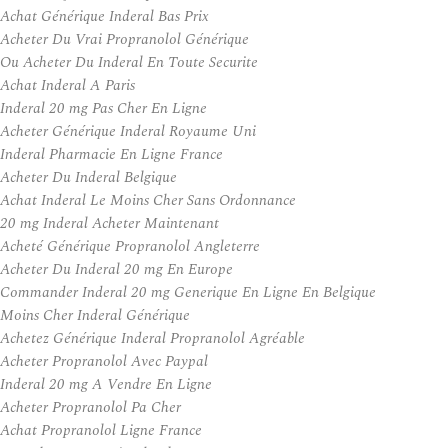
Achat Générique Inderal Bas Prix
Acheter Du Vrai Propranolol Générique
Ou Acheter Du Inderal En Toute Securite
Achat Inderal A Paris
Inderal 20 mg Pas Cher En Ligne
Acheter Générique Inderal Royaume Uni
Inderal Pharmacie En Ligne France
Acheter Du Inderal Belgique
Achat Inderal Le Moins Cher Sans Ordonnance
20 mg Inderal Acheter Maintenant
Acheté Générique Propranolol Angleterre
Acheter Du Inderal 20 mg En Europe
Commander Inderal 20 mg Generique En Ligne En Belgique
Moins Cher Inderal Générique
Achetez Générique Inderal Propranolol Agréable
Acheter Propranolol Avec Paypal
Inderal 20 mg A Vendre En Ligne
Acheter Propranolol Pa Cher
Achat Propranolol Ligne France