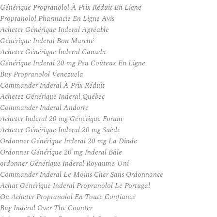
Générique Propranolol À Prix Réduit En Ligne
Propranolol Pharmacie En Ligne Avis
Acheter Générique Inderal Agréable
Générique Inderal Bon Marché
Acheter Générique Inderal Canada
Générique Inderal 20 mg Peu Coûteux En Ligne
Buy Propranolol Venezuela
Commander Inderal À Prix Réduit
Achetez Générique Inderal Québec
Commander Inderal Andorre
Acheter Inderal 20 mg Générique Forum
Acheter Générique Inderal 20 mg Suède
Ordonner Générique Inderal 20 mg La Dinde
Ordonner Générique 20 mg Inderal Bâle
ordonner Générique Inderal Royaume-Uni
Commander Inderal Le Moins Cher Sans Ordonnance
Achat Générique Inderal Propranolol Le Portugal
Ou Acheter Propranolol En Toute Confiance
Buy Inderal Over The Counter