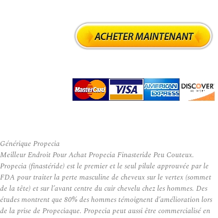
Générique Propecia
Meilleur Endroit Pour Achat Propecia Finasteride Peu Couteux.
Propecia (finastéride) est le premier et le seul pilule approuvée par le
FDA pour traiter la perte masculine de cheveux sur le vertex (sommet
de la tête) et sur l’avant centre du cuir chevelu chez les hommes. Des
études montrent que 80% des hommes témoignent d’amélioration lors
de la prise de Propeciaque. Propecia peut aussi être commercialisé en