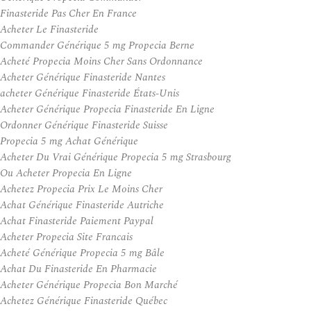
Finasteride Pas Cher En France
Acheter Le Finasteride
Commander Générique 5 mg Propecia Berne
Acheté Propecia Moins Cher Sans Ordonnance
Acheter Générique Finasteride Nantes
acheter Générique Finasteride États-Unis
Acheter Générique Propecia Finasteride En Ligne
Ordonner Générique Finasteride Suisse
Propecia 5 mg Achat Générique
Acheter Du Vrai Générique Propecia 5 mg Strasbourg
Ou Acheter Propecia En Ligne
Achetez Propecia Prix Le Moins Cher
Achat Générique Finasteride Autriche
Achat Finasteride Paiement Paypal
Acheter Propecia Site Francais
Acheté Générique Propecia 5 mg Bâle
Achat Du Finasteride En Pharmacie
Acheter Générique Propecia Bon Marché
Achetez Générique Finasteride Québec