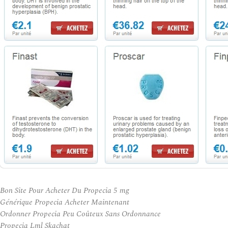
Bon Site Pour Acheter Du Propecia 5 mg
Générique Propecia Acheter Maintenant
Ordonner Propecia Peu Coûteux Sans Ordonnance
Propecia Lml Skachat