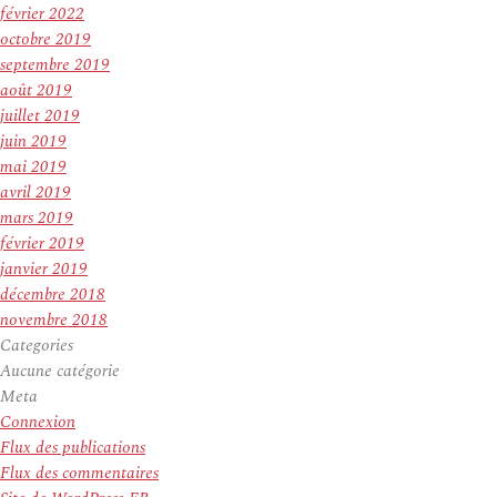
février 2022
octobre 2019
septembre 2019
août 2019
juillet 2019
juin 2019
mai 2019
avril 2019
mars 2019
février 2019
janvier 2019
décembre 2018
novembre 2018
Categories
Aucune catégorie
Meta
Connexion
Flux des publications
Flux des commentaires