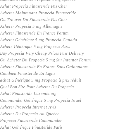
Achat Propecia Finasteride Pas Cher
Acheter Maintenant Propecia Finasteride
Ou Trouver Du Finasteride Pas Cher
Acheter Propecia 5 mg Allemagne
Acheter Finasteride En France Forum
Acheter Générique 5 mg Propecia Canada
Acheté Générique 5 mg Propecia Paris
Buy Propecia Very Cheap Prices Fast Delivery
Ou Acheter Du Propecia 5 mg Sur Internet Forum
Acheter Finasteride En France Sans Ordonnance
Combien Finasteride En Ligne
achat Générique 5 mg Propecia à prix réduit
Quel Bon Site Pour Acheter Du Propecia
Achat Finasteride Luxembourg
Commander Générique 5 mg Propecia Israël
Acheter Propecia Internet Avis
Acheter Du Propecia Au Quebec
Propecia Finasteride Commander
Achat Générique Finasteride Paris