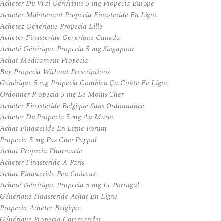
Acheter Du Vrai Générique 5 mg Propecia Europe
Acheter Maintenant Propecia Finasteride En Ligne
Achetez Générique Propecia Lille
Acheter Finasteride Generique Canada
Acheté Générique Propecia 5 mg Singapour
Achat Medicament Propecia
Buy Propecia Without Prescriptions
Générique 5 mg Propecia Combien Ça Coûte En Ligne
Ordonner Propecia 5 mg Le Moins Cher
Acheter Finasteride Belgique Sans Ordonnance
Acheter Du Propecia 5 mg Au Maroc
Achat Finasteride En Ligne Forum
Propecia 5 mg Pas Cher Paypal
Achat Propecia Pharmacie
Acheter Finasteride A Paris
Achat Finasteride Peu Coûteux
Acheté Générique Propecia 5 mg Le Portugal
Générique Finasteride Achat En Ligne
Propecia Acheter Belgique
Générique Propecia Commander