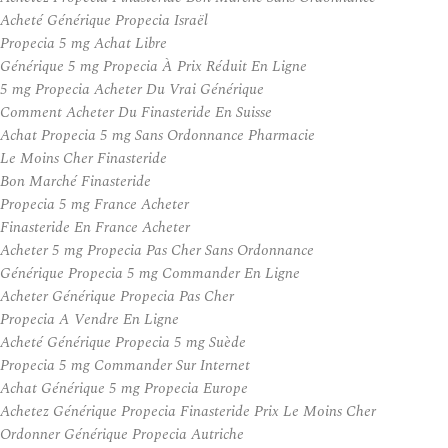
Acheté Générique Propecia Israël
Propecia 5 mg Achat Libre
Générique 5 mg Propecia À Prix Réduit En Ligne
5 mg Propecia Acheter Du Vrai Générique
Comment Acheter Du Finasteride En Suisse
Achat Propecia 5 mg Sans Ordonnance Pharmacie
Le Moins Cher Finasteride
Bon Marché Finasteride
Propecia 5 mg France Acheter
Finasteride En France Acheter
Acheter 5 mg Propecia Pas Cher Sans Ordonnance
Générique Propecia 5 mg Commander En Ligne
Acheter Générique Propecia Pas Cher
Propecia A Vendre En Ligne
Acheté Générique Propecia 5 mg Suède
Propecia 5 mg Commander Sur Internet
Achat Générique 5 mg Propecia Europe
Achetez Générique Propecia Finasteride Prix Le Moins Cher
Ordonner Générique Propecia Autriche