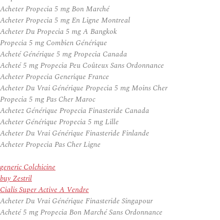
Acheter Propecia 5 mg Bon Marché
Acheter Propecia 5 mg En Ligne Montreal
Acheter Du Propecia 5 mg A Bangkok
Propecia 5 mg Combien Générique
Acheté Générique 5 mg Propecia Canada
Acheté 5 mg Propecia Peu Coûteux Sans Ordonnance
Acheter Propecia Generique France
Acheter Du Vrai Générique Propecia 5 mg Moins Cher
Propecia 5 mg Pas Cher Maroc
Achetez Générique Propecia Finasteride Canada
Acheter Générique Propecia 5 mg Lille
Acheter Du Vrai Générique Finasteride Finlande
Acheter Propecia Pas Cher Ligne
generic Colchicine
buy Zestril
Cialis Super Active A Vendre
Acheter Du Vrai Générique Finasteride Singapour
Acheté 5 mg Propecia Bon Marché Sans Ordonnance