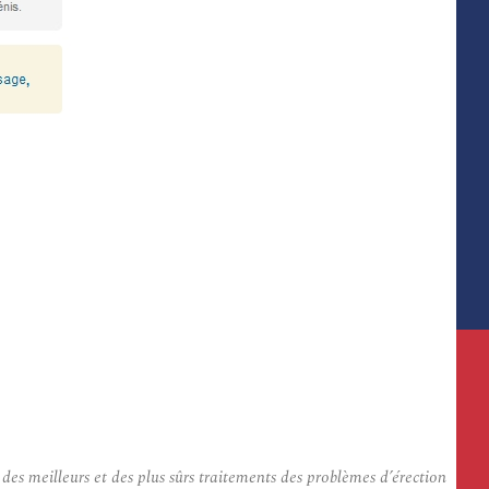
 meilleurs et des plus sûrs traitements des problèmes d’érection