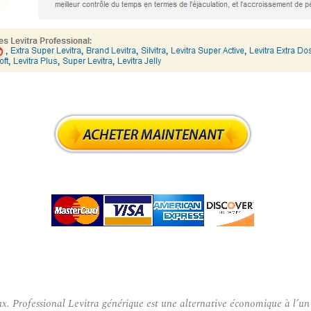
ofessional Levitra générique est une alternative économique à l’un des