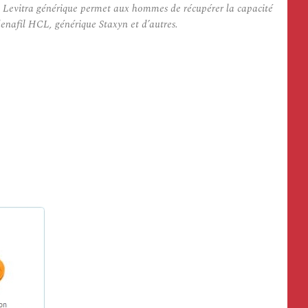
al Levitra générique permet aux hommes de récupérer la capacité
enafil HCL, générique Staxyn et d’autres.