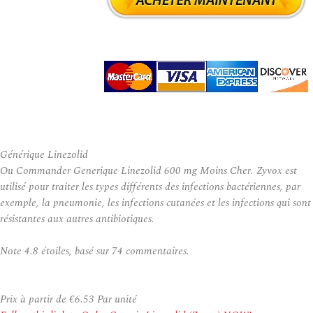
Générique Linezolid
Ou Commander Generique Linezolid 600 mg Moins Cher. Zyvox est
utilisé pour traiter les types différents des infections bactériennes, par
exemple, la pneumonie, les infections cutanées et les infections qui sont
résistantes aux autres antibiotiques.
Note
4.8
étoiles, basé sur
74
commentaires.
Prix à partir de
€6.53
Par unité