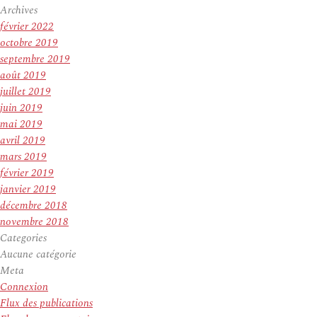
Archives
février 2022
octobre 2019
septembre 2019
août 2019
juillet 2019
juin 2019
mai 2019
avril 2019
mars 2019
février 2019
janvier 2019
décembre 2018
novembre 2018
Categories
Aucune catégorie
Meta
Connexion
Flux des publications