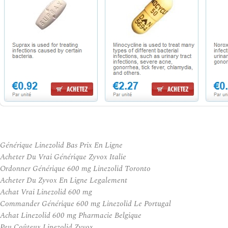
Générique Linezolid Bas Prix En Ligne
Acheter Du Vrai Générique Zyvox Italie
Ordonner Générique 600 mg Linezolid Toronto
Acheter Du Zyvox En Ligne Legalement
Achat Vrai Linezolid 600 mg
Commander Générique 600 mg Linezolid Le Portugal
Achat Linezolid 600 mg Pharmacie Belgique
Peu Coûteux Linezolid Zyvox