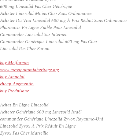
600 mg Linezolid Pas Cher Générique
Acheter Linezolid Moins Cher Sans Ordonnance
Acheter Du Vrai Linezolid 600 mg À Prix Réduit Sans Ordonnance
Pharmacie En Ligne Fiable Pour Linezolid
Commander Linezolid Sur Internet
Commander Générique Linezolid 600 mg Pas Cher
Linezolid Pas Cher Forum
buy Metformin
www.mesopotamiaheritage.org
buy Atenolol
cheap Augmentin
buy Prednisone
Achat En Ligne Linezolid
Acheter Générique 600 mg Linezolid Israël
commander Générique Linezolid Zyvox Royaume-Uni
Linezolid Zyvox À Prix Réduit En Ligne
Zyvox Pas Cher Marseille