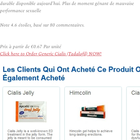
durable disponible aujourd’hui. Plus de moment gênant de mauvaise
performance sexuelle
Note
4.6
étoiles, basé sur
80
commentaires.
Prix à partir de
€0.67
Par unité
Click here to Order Generic Cialis (Tadalafil) NOW!