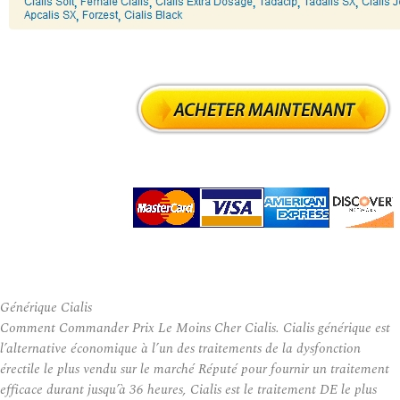
Générique Cialis
Comment Commander Prix Le Moins Cher Cialis. Cialis générique est
l’alternative économique à l’un des traitements de la dysfonction
érectile le plus vendu sur le marché Réputé pour fournir un traitement
efficace durant jusqu’à 36 heures, Cialis est le traitement DE le plus