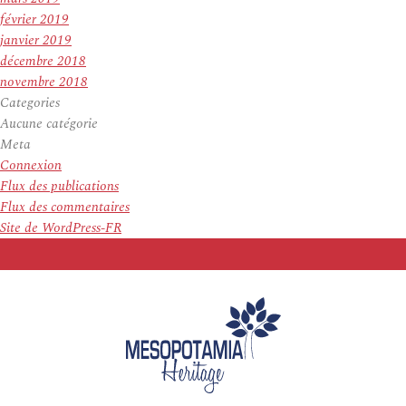
février 2019
janvier 2019
décembre 2018
novembre 2018
Categories
Aucune catégorie
Meta
Connexion
Flux des publications
Flux des commentaires
Site de WordPress-FR