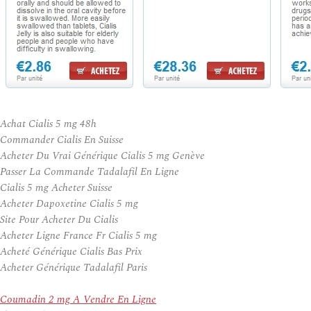
Achat Cialis 5 mg 48h
Commander Cialis En Suisse
Acheter Du Vrai Générique Cialis 5 mg Genève
Passer La Commande Tadalafil En Ligne
Cialis 5 mg Acheter Suisse
Acheter Dapoxetine Cialis 5 mg
Site Pour Acheter Du Cialis
Acheter Ligne France Fr Cialis 5 mg
Acheté Générique Cialis Bas Prix
Acheter Générique Tadalafil Paris
Coumadin 2 mg A Vendre En Ligne