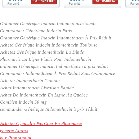
Ordonner Générique Indocin Indomethacin Suède
Commander Générique Indocin Paris
Ordonner Générique Indocin Indomethacin À Prix Réduit
Acheté Générique Indocin Indomethacin Toulouse
Achetez Générique Indomethacin La Dinde
Pharmacie En Ligne Fiable Pour Indomethacin
ordonner Générique Indocin Indomethacin à prix réduit
Commander Indomethacin À Prix Réduit Sans Ordonnance
Acheter Indomethacin Canada
Achat Indomethacin Livraison Rapide
Achat De Indomethacin En Ligne Au Quebec
Combien Indocin 50 mg
commander Générique Indomethacin à prix réduit
Acheter Cymbalta Pas Cher En Pharmacie
generic Atarax
buy Propranolol