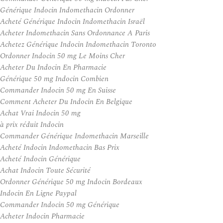
Générique Indocin Indomethacin Ordonner
Acheté Générique Indocin Indomethacin Israël
Acheter Indomethacin Sans Ordonnance A Paris
Achetez Générique Indocin Indomethacin Toronto
Ordonner Indocin 50 mg Le Moins Cher
Acheter Du Indocin En Pharmacie
Générique 50 mg Indocin Combien
Commander Indocin 50 mg En Suisse
Comment Acheter Du Indocin En Belgique
Achat Vrai Indocin 50 mg
à prix réduit Indocin
Commander Générique Indomethacin Marseille
Acheté Indocin Indomethacin Bas Prix
Acheté Indocin Générique
Achat Indocin Toute Sécurité
Ordonner Générique 50 mg Indocin Bordeaux
Indocin En Ligne Paypal
Commander Indocin 50 mg Générique
Acheter Indocin Pharmacie