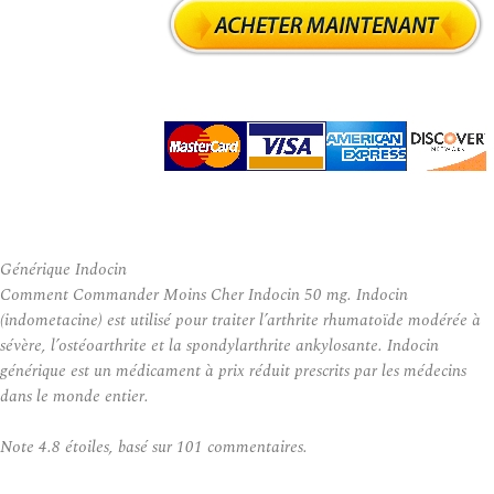
Générique Indocin
Comment Commander Moins Cher Indocin 50 mg. Indocin
(indometacine) est utilisé pour traiter l’arthrite rhumatoïde modérée à
sévère, l’ostéoarthrite et la spondylarthrite ankylosante. Indocin
générique est un médicament à prix réduit prescrits par les médecins
dans le monde entier.
Note
4.8
étoiles, basé sur
101
commentaires.