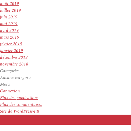
août 2019
juillet 2019
juin 2019
mai 2019
avril 2019
mars 2019
février 2019
janvier 2019
décembre 2018
novembre 2018
Categories
Aucune catégorie
Meta
Connexion
Flux des publications
Flux des commentaires
Site de WordPress-FR