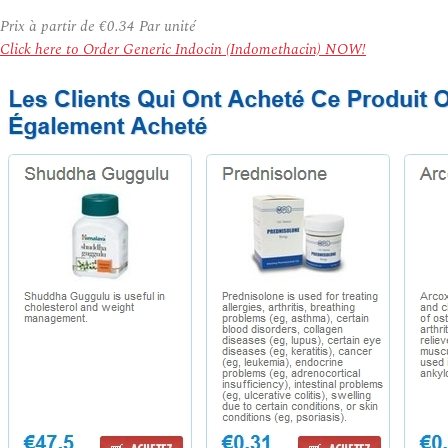
Prix à partir de
€0.34
Par unité
Click here to Order Generic Indocin (Indomethacin) NOW!