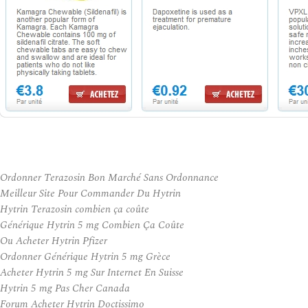
Ordonner Terazosin Bon Marché Sans Ordonnance
Meilleur Site Pour Commander Du Hytrin
Hytrin Terazosin combien ça coûte
Générique Hytrin 5 mg Combien Ça Coûte
Ou Acheter Hytrin Pfizer
Ordonner Générique Hytrin 5 mg Grèce
Acheter Hytrin 5 mg Sur Internet En Suisse
Hytrin 5 mg Pas Cher Canada
Forum Acheter Hytrin Doctissimo