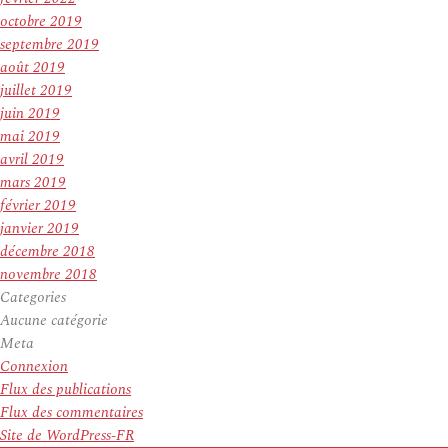
octobre 2019
septembre 2019
août 2019
juillet 2019
juin 2019
mai 2019
avril 2019
mars 2019
février 2019
janvier 2019
décembre 2018
novembre 2018
Categories
Aucune catégorie
Meta
Connexion
Flux des publications
Flux des commentaires
Site de WordPress-FR