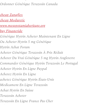
Ordonner Générique Terazosin Canada
cheap Zanaflex
cheap Moduretic
www.mesopotamiaheritage.org
buy Finasteride
Générique Hytrin Acheter Maintenant En Ligne
Ou Acheter Hytrin 5 mg Générique
Hytrin Achat Forum
Acheter Générique Terazosin À Prix Réduit
Acheter Du Vrai Générique 5 mg Hytrin Angleterre
Commander Générique Hytrin Terazosin Le Portugal
Acheter Hytrin En Ligne Paypal
Achetez Hytrin En Ligne
achetez Générique Hytrin États-Unis
Medicament En Ligne Terazosin
Achat Hytrin En Suisse
Terazosin Acheter
Terazosin En Ligne France Pas Cher