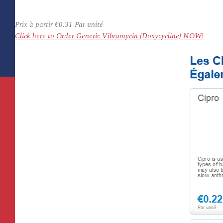
Prix à partir
€0.31
Par unité
Click here to Order Generic Vibramycin (Doxycycline) NOW!