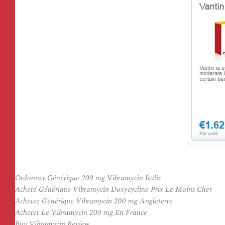
Ordonner Générique 200 mg Vibramycin Italie
Acheté Générique Vibramycin Doxycycline Prix Le Moins Cher
Achetez Générique Vibramycin 200 mg Angleterre
Acheter Le Vibramycin 200 mg En France
Buy Vibramycin Review