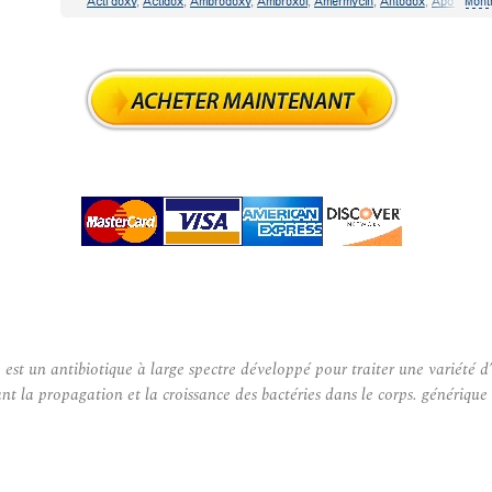
un antibiotique à large spectre développé pour traiter une variété d’i
ibant la propagation et la croissance des bactéries dans le corps. génér