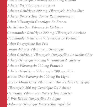
Acheter Du Vibramycin Internet
Achetez Générique 200 mg Vibramycin Moins Cher
Acheter Doxycycline Contre Remboursement
Achat Vibramycin Generique En France
Ou Acheter Son Vibramycin En Ligne
Commander Générique 200 mg Vibramycin Autriche
Commander Générique Vibramycin Le Portugal
Achat Doxycycline Bas Prix
Forum Acheter Vibramycin Generique
Achat Générique Vibramycin Doxycycline Le Moins Cher
Acheté Générique 200 mg Vibramycin Angleterre
Acheter Vibramycin 200 mg Francais
Achetez Générique Vibramycin 200 mg Bâle
Moins Cher Vibramycin 200 mg En Ligne
Prix Le Moins Cher Vibramycin Doxycycline Générique
Vibramycin 200 mg Generique Ou Acheter
Générique Vibramycin Doxycycline Acheter
À Prix Réduit Doxycycline En Ligne
Ordonner Générique Doxycycline Agréable