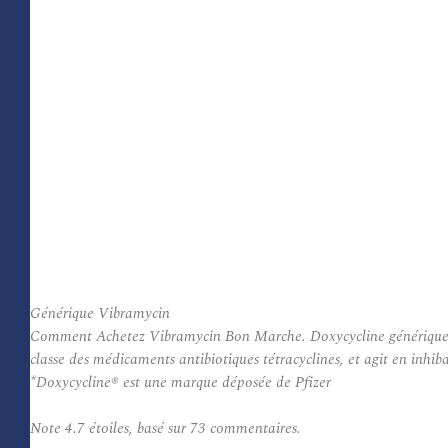
Générique Vibramycin
Comment Achetez Vibramycin Bon Marche. Doxycycline générique est 
classe des médicaments antibiotiques tétracyclines, et agit en inh
*Doxycycline® est une marque déposée de Pfizer
Note
4.7
étoiles, basé sur
73
commentaires.