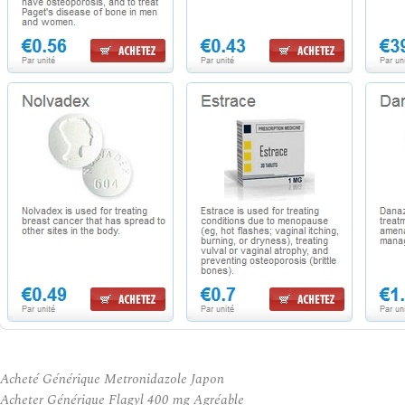
Acheté Générique Metronidazole Japon
Acheter Générique Flagyl 400 mg Agréable