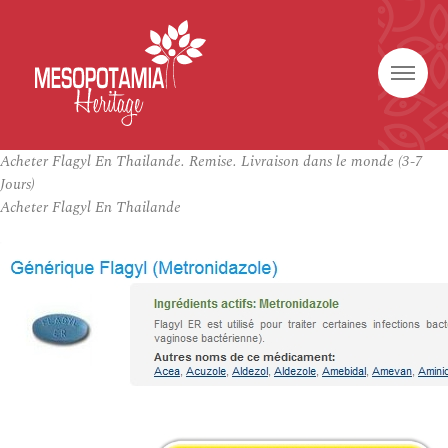
Acheter Flagyl En Thailande. Remise. Livraison dans le monde (3-7
Jours)
Acheter Flagyl En Thailande