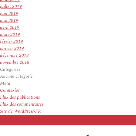
juillet 2019
juin 2019
mai 2019
avril 2019
mars 2019
février 2019
janvier 2019
décembre 2018
novembre 2018
Categories
Aucune catégorie
Meta
Connexion
Flux des publications
Flux des commentaires
Site de WordPress-FR