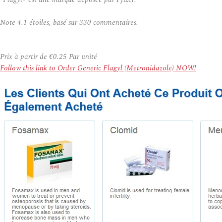
Note
4.1
étoiles, basé sur
330
commentaires.
Prix à partir de
€0.25
Par unité
Follow this link to Order Generic Flagyl (Metronidazole) NOW!