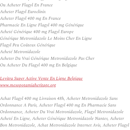
Ou Acheter Flagyl En France
Acheter Flagyl Euroclinix
Acheter Flagyl 400 mg En France
Pharmacie En Ligne Flagyl 400 mg Générique
Acheté Générique 400 mg Flagyl Europe
Générique Metronidazole Le Moins Cher En Ligne
Flagyl Peu Coûteux Générique
Acheté Metronidazole
Acheter Du Vrai Générique Metronidazole Pas Cher
Ou Acheter Du Flagyl 400 mg En Belgique
Levitra Super Active Vente En Ligne Belgique
www.mesopotamiaheritage.org
Achat Flagyl 400 mg Livraison 48h, Acheter Metronidazole Sans
Ordonnance A Paris, Acheter Flagyl 400 mg En Pharmacie Sans
Ordonnance, Acheter Du Vrai Metronidazole, Flagyl Metronidazole
Acheté En Ligne, Acheter Générique Metronidazole Nantes, Acheter
Bon Metronidazole, Achat Metronidazole Internet Avis, Acheter Flagyl