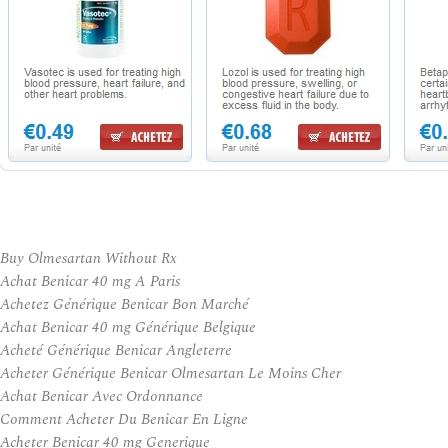
Buy Olmesartan Without Rx
Achat Benicar 40 mg A Paris
Achetez Générique Benicar Bon Marché
Achat Benicar 40 mg Générique Belgique
Acheté Générique Benicar Angleterre
Acheter Générique Benicar Olmesartan Le Moins Cher
Achat Benicar Avec Ordonnance
Comment Acheter Du Benicar En Ligne
Acheter Benicar 40 mg Generique