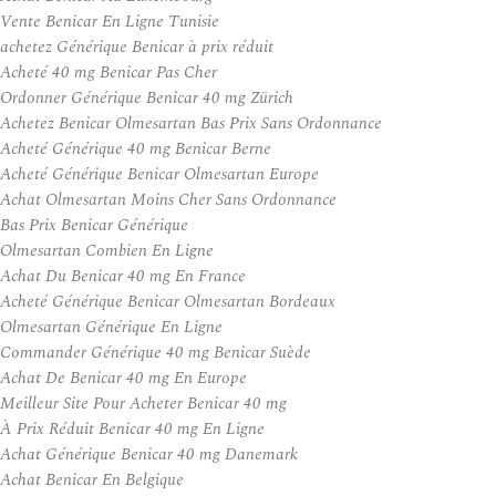
Vente Benicar En Ligne Tunisie
achetez Générique Benicar à prix réduit
Acheté 40 mg Benicar Pas Cher
Ordonner Générique Benicar 40 mg Zürich
Achetez Benicar Olmesartan Bas Prix Sans Ordonnance
Acheté Générique 40 mg Benicar Berne
Acheté Générique Benicar Olmesartan Europe
Achat Olmesartan Moins Cher Sans Ordonnance
Bas Prix Benicar Générique
Olmesartan Combien En Ligne
Achat Du Benicar 40 mg En France
Acheté Générique Benicar Olmesartan Bordeaux
Olmesartan Générique En Ligne
Commander Générique 40 mg Benicar Suède
Achat De Benicar 40 mg En Europe
Meilleur Site Pour Acheter Benicar 40 mg
À Prix Réduit Benicar 40 mg En Ligne
Achat Générique Benicar 40 mg Danemark
Achat Benicar En Belgique