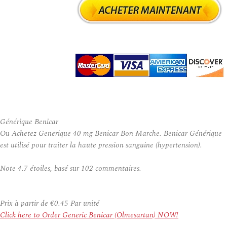
Générique Benicar
Ou Achetez Generique 40 mg Benicar Bon Marche. Benicar Générique
est utilisé pour traiter la haute pression sanguine (hypertension).
Note
4.7
étoiles, basé sur
102
commentaires.
Prix à partir de
€0.45
Par unité
Click here to Order Generic Benicar (Olmesartan) NOW!