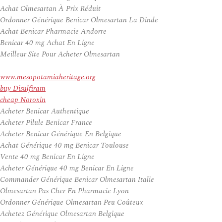
Achat Olmesartan À Prix Réduit
Ordonner Générique Benicar Olmesartan La Dinde
Achat Benicar Pharmacie Andorre
Benicar 40 mg Achat En Ligne
Meilleur Site Pour Acheter Olmesartan
www.mesopotamiaheritage.org
buy Disulfiram
cheap Noroxin
Acheter Benicar Authentique
Acheter Pilule Benicar France
Acheter Benicar Générique En Belgique
Achat Générique 40 mg Benicar Toulouse
Vente 40 mg Benicar En Ligne
Acheter Générique 40 mg Benicar En Ligne
Commander Générique Benicar Olmesartan Italie
Olmesartan Pas Cher En Pharmacie Lyon
Ordonner Générique Olmesartan Peu Coûteux
Achetez Générique Olmesartan Belgique