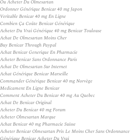
Ou Acheter Du Olmesartan
Ordonner Générique Benicar 40 mg Japon
Veritable Benicar 40 mg En Ligne
Combien Ça Coûte Benicar Générique
Acheter Du Vrai Générique 40 mg Benicar Toulouse
Achat De Olmesartan Moins Cher
Buy Benicar Through Paypal
Achat Benicar Generique En Pharmacie
Acheter Benicar Sans Ordonnance Paris
Achat De Olmesartan Sur Internet
Achat Générique Benicar Marseille
Commander Générique Benicar 40 mg Norvège
Medicament En Ligne Benicar
Comment Acheter Du Benicar 40 mg Au Quebec
Achat De Benicar Original
Acheter Du Benicar 40 mg Forum
Acheter Olmesartan Marque
Achat Benicar 40 mg Pharmacie Suisse
Acheter Benicar Olmesartan Prix Le Moins Cher Sans Ordonnance
Générique Benicar Acheter Du Vrai