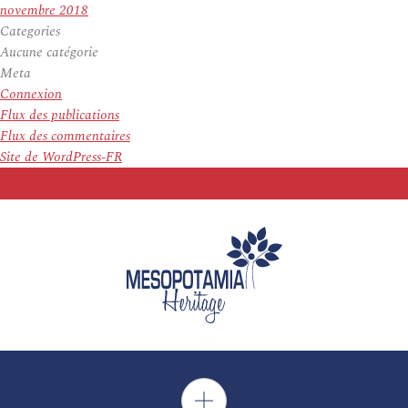
novembre 2018
Categories
Aucune catégorie
Meta
Connexion
Flux des publications
Flux des commentaires
Site de WordPress-FR