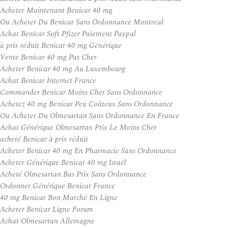
Acheter Maintenant Benicar 40 mg
Ou Acheter Du Benicar Sans Ordonnance Montreal
Achat Benicar Soft Pfizer Paiement Paypal
à prix réduit Benicar 40 mg Générique
Vente Benicar 40 mg Pas Cher
Acheter Benicar 40 mg Au Luxembourg
Achat Benicar Internet France
Commander Benicar Moins Cher Sans Ordonnance
Achetez 40 mg Benicar Peu Coûteux Sans Ordonnance
Ou Acheter Du Olmesartan Sans Ordonnance En France
Achat Générique Olmesartan Prix Le Moins Cher
acheté Benicar à prix réduit
Acheter Benicar 40 mg En Pharmacie Sans Ordonnance
Acheter Générique Benicar 40 mg Israël
Acheté Olmesartan Bas Prix Sans Ordonnance
Ordonner Générique Benicar France
40 mg Benicar Bon Marché En Ligne
Acheter Benicar Ligne Forum
Achat Olmesartan Allemagne