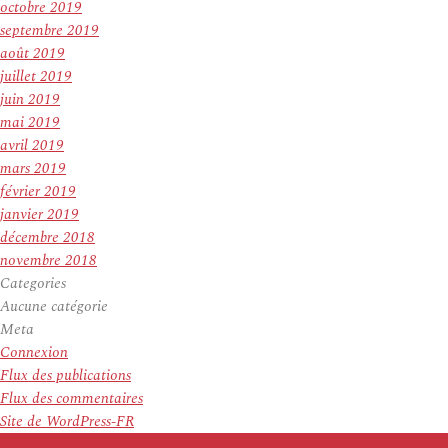
octobre 2019
septembre 2019
août 2019
juillet 2019
juin 2019
mai 2019
avril 2019
mars 2019
février 2019
janvier 2019
décembre 2018
novembre 2018
Categories
Aucune catégorie
Meta
Connexion
Flux des publications
Flux des commentaires
Site de WordPress-FR