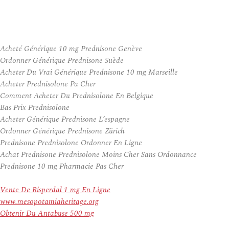
Acheté Générique 10 mg Prednisone Genève
Ordonner Générique Prednisone Suède
Acheter Du Vrai Générique Prednisone 10 mg Marseille
Acheter Prednisolone Pa Cher
Comment Acheter Du Prednisolone En Belgique
Bas Prix Prednisolone
Acheter Générique Prednisone L’espagne
Ordonner Générique Prednisone Zürich
Prednisone Prednisolone Ordonner En Ligne
Achat Prednisone Prednisolone Moins Cher Sans Ordonnance
Prednisone 10 mg Pharmacie Pas Cher
Vente De Risperdal 1 mg En Ligne
www.mesopotamiaheritage.org
Obtenir Du Antabuse 500 mg