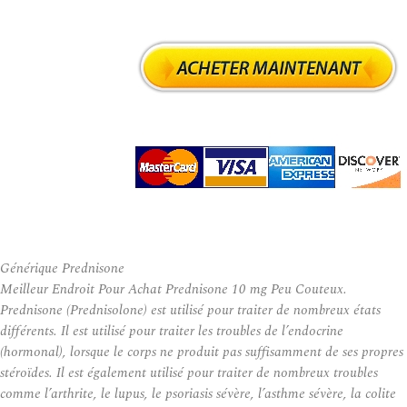
Générique Prednisone
Meilleur Endroit Pour Achat Prednisone 10 mg Peu Couteux.
Prednisone (Prednisolone) est utilisé pour traiter de nombreux états
différents. Il est utilisé pour traiter les troubles de l’endocrine
(hormonal), lorsque le corps ne produit pas suffisamment de ses propres
stéroïdes. Il est également utilisé pour traiter de nombreux troubles
comme l’arthrite, le lupus, le psoriasis sévère, l’asthme sévère, la colite