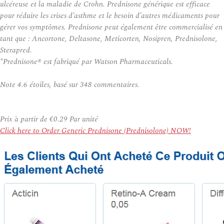
ulcéreuse et la maladie de Crohn. Prednisone générique est efficace
pour réduire les crises d’asthme et le besoin d’autres médicaments pour
gérer vos symptômes. Prednisone peut également être commercialisé en
tant que : Ancortone, Deltasone, Meticorten, Nosipren, Prednisolone,
Sterapred.
*Prednisone® est fabriqué par Watson Pharmaceuticals.
Note
4.6
étoiles, basé sur
348
commentaires.
Prix à partir de
€0.29
Par unité
Click here to Order Generic Prednisone (Prednisolone) NOW!