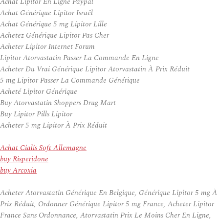
Achat Lipitor En Ligne Paypal
Achat Générique Lipitor Israël
Achat Générique 5 mg Lipitor Lille
Achetez Générique Lipitor Pas Cher
Acheter Lipitor Internet Forum
Lipitor Atorvastatin Passer La Commande En Ligne
Acheter Du Vrai Générique Lipitor Atorvastatin À Prix Réduit
5 mg Lipitor Passer La Commande Générique
Acheté Lipitor Générique
Buy Atorvastatin Shoppers Drug Mart
Buy Lipitor Pills Lipitor
Acheter 5 mg Lipitor À Prix Réduit
Achat Cialis Soft Allemagne
buy Risperidone
buy Arcoxia
Acheter Atorvastatin Générique En Belgique, Générique Lipitor 5 mg À
Prix Réduit, Ordonner Générique Lipitor 5 mg France, Acheter Lipitor
France Sans Ordonnance, Atorvastatin Prix Le Moins Cher En Ligne,