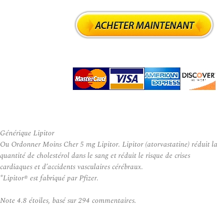
Générique Lipitor
Ou Ordonner Moins Cher 5 mg Lipitor. Lipitor (atorvastatine) réduit la
quantité de cholestérol dans le sang et réduit le risque de crises
cardiaques et d’accidents vasculaires cérébraux.
*Lipitor® est fabriqué par Pfizer.
Note
4.8
étoiles, basé sur
294
commentaires.