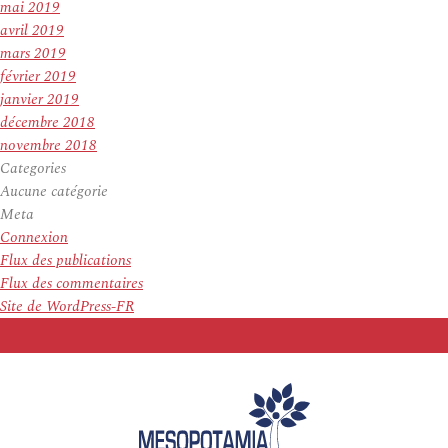
mai 2019
avril 2019
mars 2019
février 2019
janvier 2019
décembre 2018
novembre 2018
Categories
Aucune catégorie
Meta
Connexion
Flux des publications
Flux des commentaires
Site de WordPress-FR