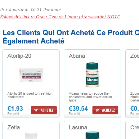
Prix à partir de
€0.21
Par unité
Follow this link to Order Generic Lipitor (Atorvastatin) NOW!