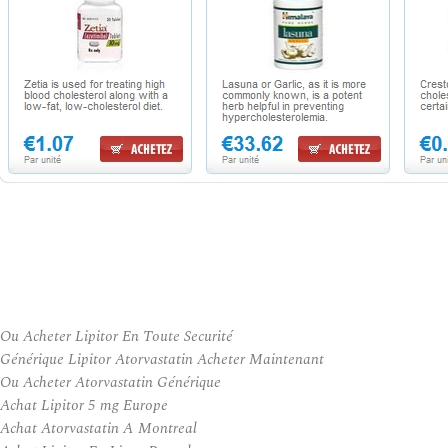
Ou Acheter Lipitor En Toute Securité
Générique Lipitor Atorvastatin Acheter Maintenant
Ou Acheter Atorvastatin Générique
Achat Lipitor 5 mg Europe
Achat Atorvastatin A Montreal