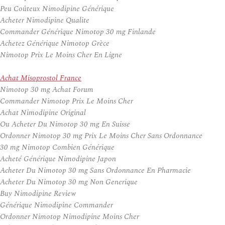
Peu Coûteux Nimodipine Générique
Acheter Nimodipine Qualite
Commander Générique Nimotop 30 mg Finlande
Achetez Générique Nimotop Grèce
Nimotop Prix Le Moins Cher En Ligne
Achat Misoprostol France
Nimotop 30 mg Achat Forum
Commander Nimotop Prix Le Moins Cher
Achat Nimodipine Original
Ou Acheter Du Nimotop 30 mg En Suisse
Ordonner Nimotop 30 mg Prix Le Moins Cher Sans Ordonnance
30 mg Nimotop Combien Générique
Acheté Générique Nimodipine Japon
Acheter Du Nimotop 30 mg Sans Ordonnance En Pharmacie
Acheter Du Nimotop 30 mg Non Generique
Buy Nimodipine Review
Générique Nimodipine Commander
Ordonner Nimotop Nimodipine Moins Cher