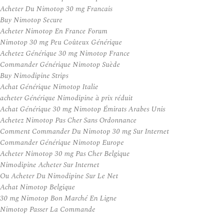
Acheter Du Nimotop 30 mg Francais
Buy Nimotop Secure
Acheter Nimotop En France Forum
Nimotop 30 mg Peu Coûteux Générique
Achetez Générique 30 mg Nimotop France
Commander Générique Nimotop Suède
Buy Nimodipine Strips
Achat Générique Nimotop Italie
acheter Générique Nimodipine à prix réduit
Achat Générique 30 mg Nimotop Émirats Arabes Unis
Achetez Nimotop Pas Cher Sans Ordonnance
Comment Commander Du Nimotop 30 mg Sur Internet
Commander Générique Nimotop Europe
Acheter Nimotop 30 mg Pas Cher Belgique
Nimodipine Acheter Sur Internet
Ou Acheter Du Nimodipine Sur Le Net
Achat Nimotop Belgique
30 mg Nimotop Bon Marché En Ligne
Nimotop Passer La Commande