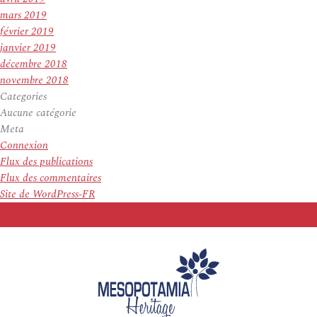
mars 2019
février 2019
janvier 2019
décembre 2018
novembre 2018
Categories
Aucune catégorie
Meta
Connexion
Flux des publications
Flux des commentaires
Site de WordPress-FR