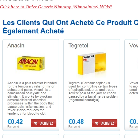
Click here to Order Generic Nimotop (Nimodipine) NOW!