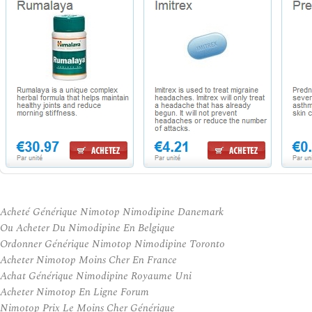
Acheté Générique Nimotop Nimodipine Danemark
Ou Acheter Du Nimodipine En Belgique
Ordonner Générique Nimotop Nimodipine Toronto
Acheter Nimotop Moins Cher En France
Achat Générique Nimodipine Royaume Uni
Acheter Nimotop En Ligne Forum
Nimotop Prix Le Moins Cher Générique