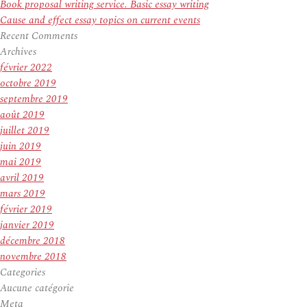
Book proposal writing service. Basic essay writing
Cause and effect essay topics on current events
Recent Comments
Archives
février 2022
octobre 2019
septembre 2019
août 2019
juillet 2019
juin 2019
mai 2019
avril 2019
mars 2019
février 2019
janvier 2019
décembre 2018
novembre 2018
Categories
Aucune catégorie
Meta