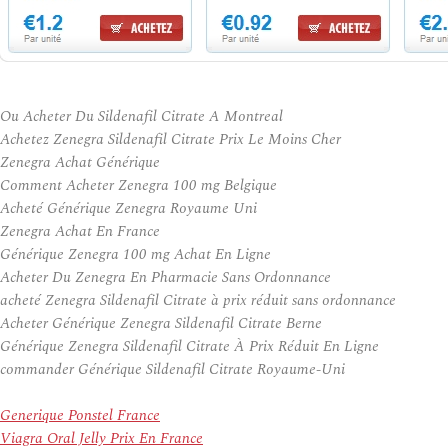
Ou Acheter Du Sildenafil Citrate A Montreal
Achetez Zenegra Sildenafil Citrate Prix Le Moins Cher
Zenegra Achat Générique
Comment Acheter Zenegra 100 mg Belgique
Acheté Générique Zenegra Royaume Uni
Zenegra Achat En France
Générique Zenegra 100 mg Achat En Ligne
Acheter Du Zenegra En Pharmacie Sans Ordonnance
acheté Zenegra Sildenafil Citrate à prix réduit sans ordonnance
Acheter Générique Zenegra Sildenafil Citrate Berne
Générique Zenegra Sildenafil Citrate À Prix Réduit En Ligne
commander Générique Sildenafil Citrate Royaume-Uni
Generique Ponstel France
Viagra Oral Jelly Prix En France