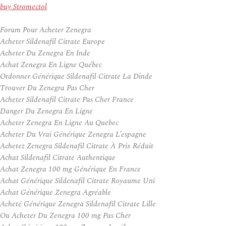
buy Stromectol
Forum Pour Acheter Zenegra
Acheter Sildenafil Citrate Europe
Acheter Du Zenegra En Inde
Achat Zenegra En Ligne Québec
Ordonner Générique Sildenafil Citrate La Dinde
Trouver Du Zenegra Pas Cher
Acheter Sildenafil Citrate Pas Cher France
Danger Du Zenegra En Ligne
Acheter Zenegra En Ligne Au Quebec
Acheter Du Vrai Générique Zenegra L’espagne
Achetez Zenegra Sildenafil Citrate À Prix Réduit
Achat Sildenafil Citrate Authentique
Achat Zenegra 100 mg Générique En France
Achat Générique Sildenafil Citrate Royaume Uni
Achat Générique Zenegra Agréable
Acheté Générique Zenegra Sildenafil Citrate Lille
Ou Acheter Du Zenegra 100 mg Pas Cher