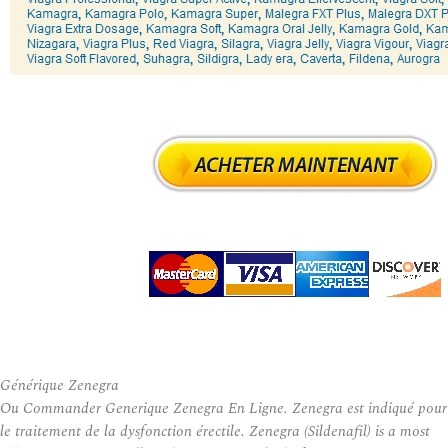
Générique Zenegra
Ou Commander Generique Zenegra En Ligne. Zenegra est indiqué pour
le traitement de la dysfonction érectile. Zenegra (Sildenafil) is a most