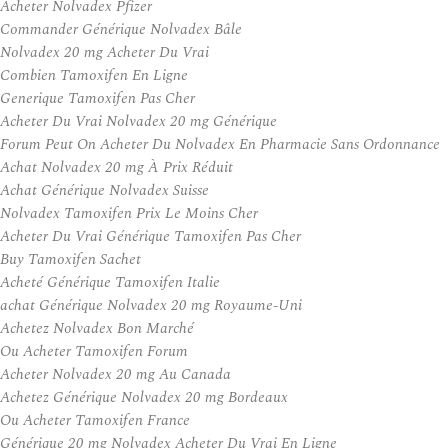
Acheter Nolvadex Pfizer
Commander Générique Nolvadex Bâle
Nolvadex 20 mg Acheter Du Vrai
Combien Tamoxifen En Ligne
Generique Tamoxifen Pas Cher
Acheter Du Vrai Nolvadex 20 mg Générique
Forum Peut On Acheter Du Nolvadex En Pharmacie Sans Ordonnance
Achat Nolvadex 20 mg À Prix Réduit
Achat Générique Nolvadex Suisse
Nolvadex Tamoxifen Prix Le Moins Cher
Acheter Du Vrai Générique Tamoxifen Pas Cher
Buy Tamoxifen Sachet
Acheté Générique Tamoxifen Italie
achat Générique Nolvadex 20 mg Royaume-Uni
Achetez Nolvadex Bon Marché
Ou Acheter Tamoxifen Forum
Acheter Nolvadex 20 mg Au Canada
Achetez Générique Nolvadex 20 mg Bordeaux
Ou Acheter Tamoxifen France
Générique 20 mg Nolvadex Acheter Du Vrai En Ligne