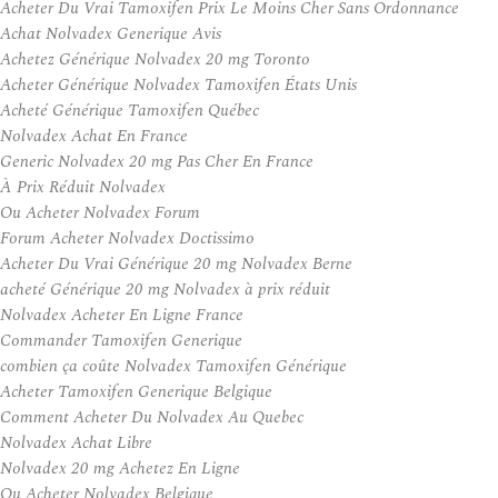
Acheter Du Vrai Tamoxifen Prix Le Moins Cher Sans Ordonnance
Achat Nolvadex Generique Avis
Achetez Générique Nolvadex 20 mg Toronto
Acheter Générique Nolvadex Tamoxifen États Unis
Acheté Générique Tamoxifen Québec
Nolvadex Achat En France
Generic Nolvadex 20 mg Pas Cher En France
À Prix Réduit Nolvadex
Ou Acheter Nolvadex Forum
Forum Acheter Nolvadex Doctissimo
Acheter Du Vrai Générique 20 mg Nolvadex Berne
acheté Générique 20 mg Nolvadex à prix réduit
Nolvadex Acheter En Ligne France
Commander Tamoxifen Generique
combien ça coûte Nolvadex Tamoxifen Générique
Acheter Tamoxifen Generique Belgique
Comment Acheter Du Nolvadex Au Quebec
Nolvadex Achat Libre
Nolvadex 20 mg Achetez En Ligne
Ou Acheter Nolvadex Belgique