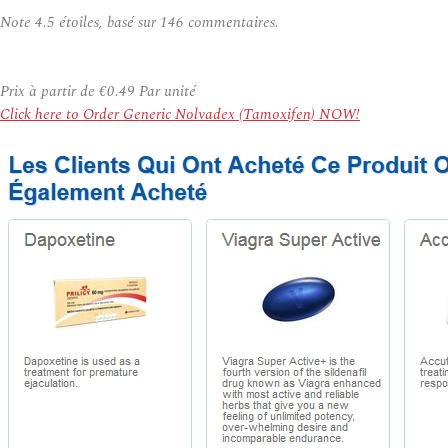
Note
4.5
étoiles, basé sur
146
commentaires.
Prix à partir de
€0.49
Par unité
Click here to Order Generic Nolvadex (Tamoxifen) NOW!