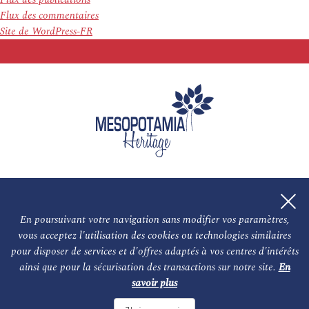
Flux des commentaires
Site de WordPress-FR
En poursuivant votre navigation sans modifier vos paramètres,
vous acceptez l'utilisation des cookies ou technologies similaires
L'association
NOS PARTENAIRES
pour disposer de services et d'offres adaptés à vos centres d'intérêts
ainsi que pour la sécurisation des transactions sur notre site.
En
Le conseil scientifique et nos experts
Les auteurs
savoir plus
Mentions légales
Nous contacter