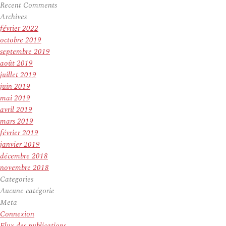
Recent Comments
Archives
février 2022
octobre 2019
septembre 2019
août 2019
juillet 2019
juin 2019
mai 2019
avril 2019
mars 2019
février 2019
janvier 2019
décembre 2018
novembre 2018
Categories
Aucune catégorie
Meta
Connexion
Flux des publications