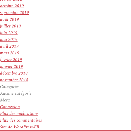
octobre 2019
septembre 2019
août 2019
juillet 2019
juin 2019
mai 2019
avril 2019
mars 2019
février 2019
janvier 2019
décembre 2018
novembre 2018
Categories
Aucune catégorie
Meta
Connexion
Flux des publications
Flux des commentaires
Site de WordPress-FR