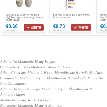
Acheter Du Moduretic 50 mg Belgique
Ou Acheter Du Vrai Moduretic 50 mg En Ligne
Acheté Générique Moduretic Hydrochlorothiazide & Amiloride Paris
Commander Moduretic Hydrochlorothiazide & Amiloride Moins Cher
Sans Ordonnance
Acheter Du Vrai Générique Moduretic Hydrochlorothiazide &
Amiloride Japon
Moduretic 50 mg Acheté En Ligne
Ou Acheter Moduretic 50 mg A Montreal