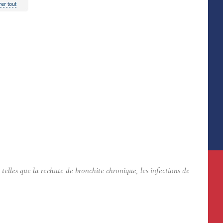
telles que la rechute de bronchite chronique, les infections de