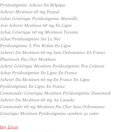
Pyridostigmine Acheter En Belgique
Acheter Mestinon 60 mg Paypal
Achat Générique Pyridostigmine Marseille
Avis Acheter Mestinon 60 mg En Ligne
Achat Générique 60 mg Mestinon Toronto
Achat Pyridostigmine Sur Le Net
Pyridostigmine À Prix Réduit En Ligne
Acheter Du Mestinon 60 mg Sans Ordonnance En France
Pharmacie Pas Cher Mestinon
Acheté Générique Mestinon Pyridostigmine Peu Coûteux
Achat Pyridostigmine En Ligne En France
Acheter Du Mestinon 60 mg En France En Ligne
Pyridostigmine En Ligne En France
Commander Générique Mestinon Pyridostigmine Danemark
Acheter Du Mestinon 60 mg Au Canada
Commander 60 mg Mestinon Pas Cher Sans Ordonnance
Générique Mestinon Pyridostigmine combien ça coûte
buy Zocor