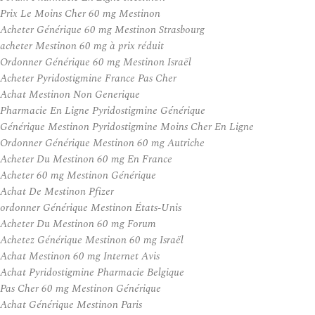
Prix Le Moins Cher 60 mg Mestinon
Acheter Générique 60 mg Mestinon Strasbourg
acheter Mestinon 60 mg à prix réduit
Ordonner Générique 60 mg Mestinon Israël
Acheter Pyridostigmine France Pas Cher
Achat Mestinon Non Generique
Pharmacie En Ligne Pyridostigmine Générique
Générique Mestinon Pyridostigmine Moins Cher En Ligne
Ordonner Générique Mestinon 60 mg Autriche
Acheter Du Mestinon 60 mg En France
Acheter 60 mg Mestinon Générique
Achat De Mestinon Pfizer
ordonner Générique Mestinon États-Unis
Acheter Du Mestinon 60 mg Forum
Achetez Générique Mestinon 60 mg Israël
Achat Mestinon 60 mg Internet Avis
Achat Pyridostigmine Pharmacie Belgique
Pas Cher 60 mg Mestinon Générique
Achat Générique Mestinon Paris