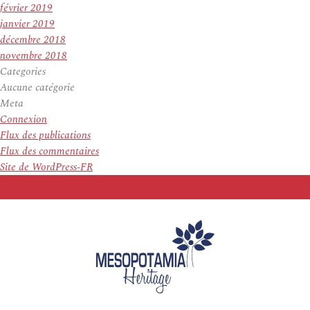
février 2019
janvier 2019
décembre 2018
novembre 2018
Categories
Aucune catégorie
Meta
Connexion
Flux des publications
Flux des commentaires
Site de WordPress-FR