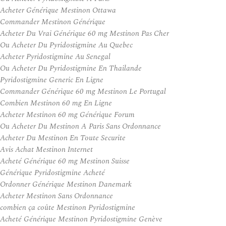
Acheter Générique Mestinon Ottawa
Commander Mestinon Générique
Acheter Du Vrai Générique 60 mg Mestinon Pas Cher
Ou Acheter Du Pyridostigmine Au Quebec
Acheter Pyridostigmine Au Senegal
Ou Acheter Du Pyridostigmine En Thailande
Pyridostigmine Generic En Ligne
Commander Générique 60 mg Mestinon Le Portugal
Combien Mestinon 60 mg En Ligne
Acheter Mestinon 60 mg Générique Forum
Ou Acheter Du Mestinon A Paris Sans Ordonnance
Acheter Du Mestinon En Toute Securite
Avis Achat Mestinon Internet
Acheté Générique 60 mg Mestinon Suisse
Générique Pyridostigmine Acheté
Ordonner Générique Mestinon Danemark
Acheter Mestinon Sans Ordonnance
combien ça coûte Mestinon Pyridostigmine
Acheté Générique Mestinon Pyridostigmine Genève