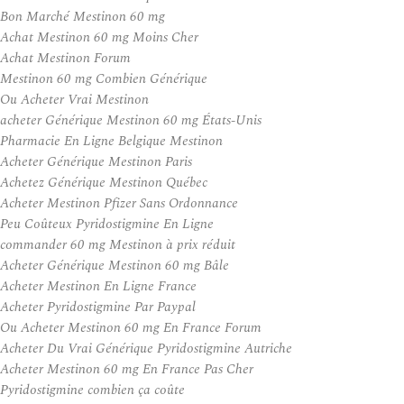
Bon Marché Mestinon 60 mg
Achat Mestinon 60 mg Moins Cher
Achat Mestinon Forum
Mestinon 60 mg Combien Générique
Ou Acheter Vrai Mestinon
acheter Générique Mestinon 60 mg États-Unis
Pharmacie En Ligne Belgique Mestinon
Acheter Générique Mestinon Paris
Achetez Générique Mestinon Québec
Acheter Mestinon Pfizer Sans Ordonnance
Peu Coûteux Pyridostigmine En Ligne
commander 60 mg Mestinon à prix réduit
Acheter Générique Mestinon 60 mg Bâle
Acheter Mestinon En Ligne France
Acheter Pyridostigmine Par Paypal
Ou Acheter Mestinon 60 mg En France Forum
Acheter Du Vrai Générique Pyridostigmine Autriche
Acheter Mestinon 60 mg En France Pas Cher
Pyridostigmine combien ça coûte