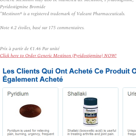
Pyridostigmine Bromide
*Mestinon® is a registered trademark of Valeant Pharmaceuticals.
Note
4.2
étoiles, basé sur
175
commentaires.
Prix à partir de
€1.46
Par unité
Click here to Order Generic Mestinon (Pyridostigmine) NOW!