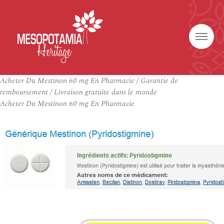
Acheter Du Mestinon 60 mg En Pharmacie / Garantie de
remboursement / Livraison gratuite dans le monde
Acheter Du Mestinon 60 mg En Pharmacie