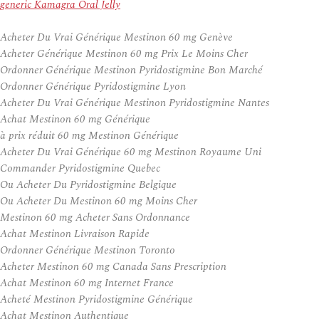
generic Kamagra Oral Jelly
Acheter Du Vrai Générique Mestinon 60 mg Genève
Acheter Générique Mestinon 60 mg Prix Le Moins Cher
Ordonner Générique Mestinon Pyridostigmine Bon Marché
Ordonner Générique Pyridostigmine Lyon
Acheter Du Vrai Générique Mestinon Pyridostigmine Nantes
Achat Mestinon 60 mg Générique
à prix réduit 60 mg Mestinon Générique
Acheter Du Vrai Générique 60 mg Mestinon Royaume Uni
Commander Pyridostigmine Quebec
Ou Acheter Du Pyridostigmine Belgique
Ou Acheter Du Mestinon 60 mg Moins Cher
Mestinon 60 mg Acheter Sans Ordonnance
Achat Mestinon Livraison Rapide
Ordonner Générique Mestinon Toronto
Acheter Mestinon 60 mg Canada Sans Prescription
Achat Mestinon 60 mg Internet France
Acheté Mestinon Pyridostigmine Générique
Achat Mestinon Authentique