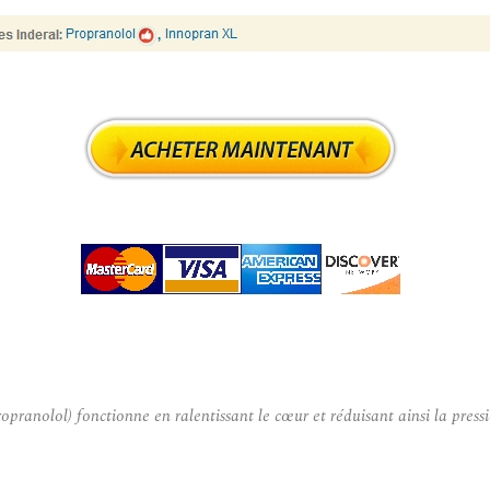
ranolol) fonctionne en ralentissant le cœur et réduisant ainsi la press