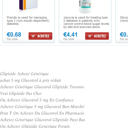
Glipizide Acheté Générique
achat 5 mg Glucotrol à prix réduit
Acheter Générique Glucotrol Glipizide Toronto
Vrai Glipizide Pas Cher
Ou Acheter Glucotrol 5 mg En Confiance
Acheter Générique 5 mg Glucotrol Bon Marché
Peut T On Acheter Du Glucotrol En Pharmacie
Achetez Générique Glucotrol Glipizide Pays Bas
Ou Acheter Glipizide Generique Forum