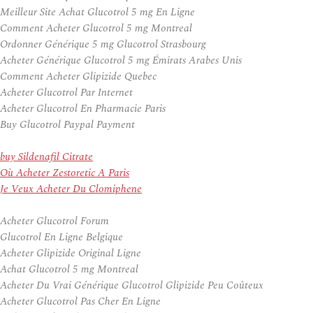
Meilleur Site Achat Glucotrol 5 mg En Ligne
Comment Acheter Glucotrol 5 mg Montreal
Ordonner Générique 5 mg Glucotrol Strasbourg
Acheter Générique Glucotrol 5 mg Émirats Arabes Unis
Comment Acheter Glipizide Quebec
Acheter Glucotrol Par Internet
Acheter Glucotrol En Pharmacie Paris
Buy Glucotrol Paypal Payment
buy Sildenafil Citrate
Où Acheter Zestoretic A Paris
Je Veux Acheter Du Clomiphene
Acheter Glucotrol Forum
Glucotrol En Ligne Belgique
Acheter Glipizide Original Ligne
Achat Glucotrol 5 mg Montreal
Acheter Du Vrai Générique Glucotrol Glipizide Peu Coûteux
Acheter Glucotrol Pas Cher En Ligne