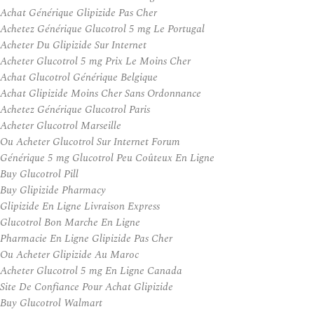
Achat Générique Glipizide Pas Cher
Achetez Générique Glucotrol 5 mg Le Portugal
Acheter Du Glipizide Sur Internet
Acheter Glucotrol 5 mg Prix Le Moins Cher
Achat Glucotrol Générique Belgique
Achat Glipizide Moins Cher Sans Ordonnance
Achetez Générique Glucotrol Paris
Acheter Glucotrol Marseille
Ou Acheter Glucotrol Sur Internet Forum
Générique 5 mg Glucotrol Peu Coûteux En Ligne
Buy Glucotrol Pill
Buy Glipizide Pharmacy
Glipizide En Ligne Livraison Express
Glucotrol Bon Marche En Ligne
Pharmacie En Ligne Glipizide Pas Cher
Ou Acheter Glipizide Au Maroc
Acheter Glucotrol 5 mg En Ligne Canada
Site De Confiance Pour Achat Glipizide
Buy Glucotrol Walmart