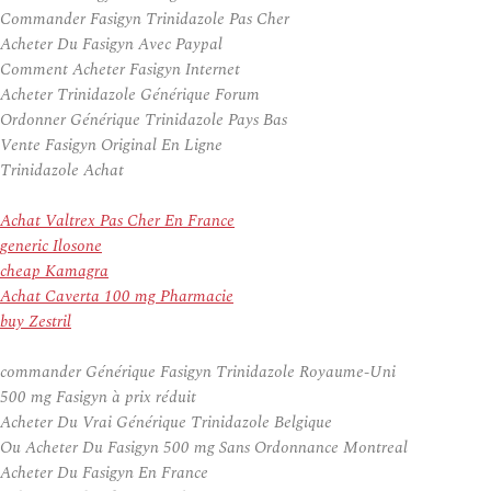
Commander Fasigyn Trinidazole Pas Cher
Acheter Du Fasigyn Avec Paypal
Comment Acheter Fasigyn Internet
Acheter Trinidazole Générique Forum
Ordonner Générique Trinidazole Pays Bas
Vente Fasigyn Original En Ligne
Trinidazole Achat
Achat Valtrex Pas Cher En France
generic Ilosone
cheap Kamagra
Achat Caverta 100 mg Pharmacie
buy Zestril
commander Générique Fasigyn Trinidazole Royaume-Uni
500 mg Fasigyn à prix réduit
Acheter Du Vrai Générique Trinidazole Belgique
Ou Acheter Du Fasigyn 500 mg Sans Ordonnance Montreal
Acheter Du Fasigyn En France