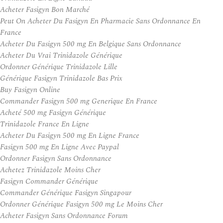
Acheter Fasigyn Bon Marché
Peut On Acheter Du Fasigyn En Pharmacie Sans Ordonnance En
France
Acheter Du Fasigyn 500 mg En Belgique Sans Ordonnance
Acheter Du Vrai Trinidazole Générique
Ordonner Générique Trinidazole Lille
Générique Fasigyn Trinidazole Bas Prix
Buy Fasigyn Online
Commander Fasigyn 500 mg Generique En France
Acheté 500 mg Fasigyn Générique
Trinidazole France En Ligne
Acheter Du Fasigyn 500 mg En Ligne France
Fasigyn 500 mg En Ligne Avec Paypal
Ordonner Fasigyn Sans Ordonnance
Achetez Trinidazole Moins Cher
Fasigyn Commander Générique
Commander Générique Fasigyn Singapour
Ordonner Générique Fasigyn 500 mg Le Moins Cher
Acheter Fasigyn Sans Ordonnance Forum