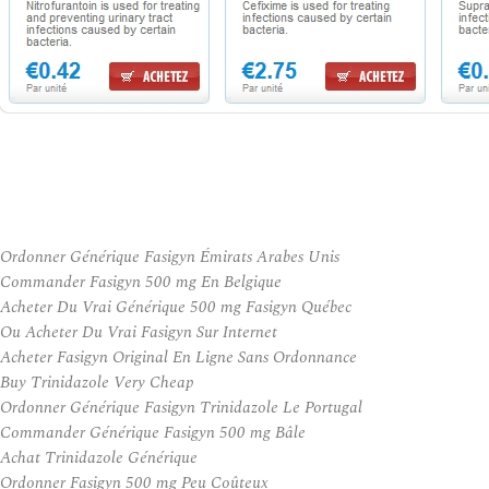
Ordonner Générique Fasigyn Émirats Arabes Unis
Commander Fasigyn 500 mg En Belgique
Acheter Du Vrai Générique 500 mg Fasigyn Québec
Ou Acheter Du Vrai Fasigyn Sur Internet
Acheter Fasigyn Original En Ligne Sans Ordonnance
Buy Trinidazole Very Cheap
Ordonner Générique Fasigyn Trinidazole Le Portugal
Commander Générique Fasigyn 500 mg Bâle
Achat Trinidazole Générique
Ordonner Fasigyn 500 mg Peu Coûteux