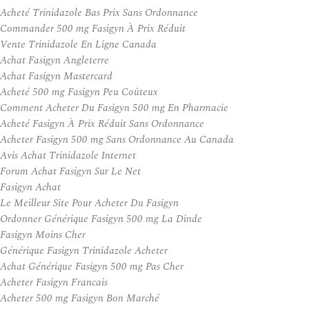
Acheté Trinidazole Bas Prix Sans Ordonnance
Commander 500 mg Fasigyn À Prix Réduit
Vente Trinidazole En Ligne Canada
Achat Fasigyn Angleterre
Achat Fasigyn Mastercard
Acheté 500 mg Fasigyn Peu Coûteux
Comment Acheter Du Fasigyn 500 mg En Pharmacie
Acheté Fasigyn À Prix Réduit Sans Ordonnance
Acheter Fasigyn 500 mg Sans Ordonnance Au Canada
Avis Achat Trinidazole Internet
Forum Achat Fasigyn Sur Le Net
Fasigyn Achat
Le Meilleur Site Pour Acheter Du Fasigyn
Ordonner Générique Fasigyn 500 mg La Dinde
Fasigyn Moins Cher
Générique Fasigyn Trinidazole Acheter
Achat Générique Fasigyn 500 mg Pas Cher
Acheter Fasigyn Francais
Acheter 500 mg Fasigyn Bon Marché