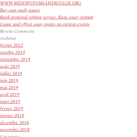
WWW.MESOPOTAMIAHERITAGE.ORG
Buy case study paper
Book proposal writing service. Basic essay writing
Cause and effect essay topics on current events
Recent Comments
Archives
février 2022
octobre 2019
septembre 2019
août 2019
juillet 2019
juin 2019
mai 2019
avril 2019
mars 2019
février 2019
janvier 2019
décembre 2018
novembre 2018
Categories