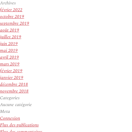
Archives
février 2022
octobre 2019
septembre 2019
août 2019
juillet 2019
juin 2019
mai 2019
avril 2019
mars 2019
février 2019
janvier 2019
décembre 2018
novembre 2018
Categories
Aucune catégorie
Meta
Connexion
Flux des publications
Flux des commentaires