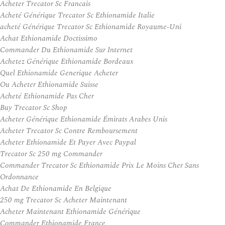
Acheter Trecator Sc Francais
Acheté Générique Trecator Sc Ethionamide Italie
acheté Générique Trecator Sc Ethionamide Royaume-Uni
Achat Ethionamide Doctissimo
Commander Du Ethionamide Sur Internet
Achetez Générique Ethionamide Bordeaux
Quel Ethionamide Generique Acheter
Ou Acheter Ethionamide Suisse
Acheté Ethionamide Pas Cher
Buy Trecator Sc Shop
Acheter Générique Ethionamide Émirats Arabes Unis
Acheter Trecator Sc Contre Remboursement
Acheter Ethionamide Et Payer Avec Paypal
Trecator Sc 250 mg Commander
Commander Trecator Sc Ethionamide Prix Le Moins Cher Sans
Ordonnance
Achat De Ethionamide En Belgique
250 mg Trecator Sc Acheter Maintenant
Acheter Maintenant Ethionamide Générique
Commander Ethionamide France