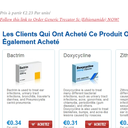
Prix à partir
€2.23
Par unité
Follow this link to Order Generic Trecator Sc (Ethionamide) NOW!