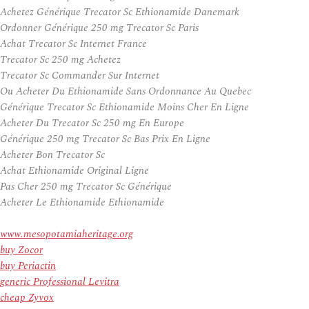
Achetez Générique Trecator Sc Ethionamide Danemark
Ordonner Générique 250 mg Trecator Sc Paris
Achat Trecator Sc Internet France
Trecator Sc 250 mg Achetez
Trecator Sc Commander Sur Internet
Ou Acheter Du Ethionamide Sans Ordonnance Au Quebec
Générique Trecator Sc Ethionamide Moins Cher En Ligne
Acheter Du Trecator Sc 250 mg En Europe
Générique 250 mg Trecator Sc Bas Prix En Ligne
Acheter Bon Trecator Sc
Achat Ethionamide Original Ligne
Pas Cher 250 mg Trecator Sc Générique
Acheter Le Ethionamide Ethionamide
www.mesopotamiaheritage.org
buy Zocor
buy Periactin
generic Professional Levitra
cheap Zyvox