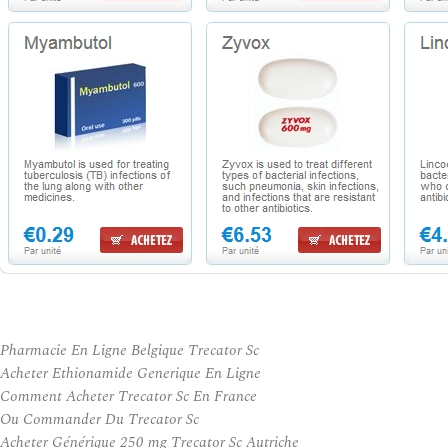
Pharmacie En Ligne Belgique Trecator Sc
Acheter Ethionamide Generique En Ligne
Comment Acheter Trecator Sc En France
Ou Commander Du Trecator Sc
Acheter Générique 250 mg Trecator Sc Autriche