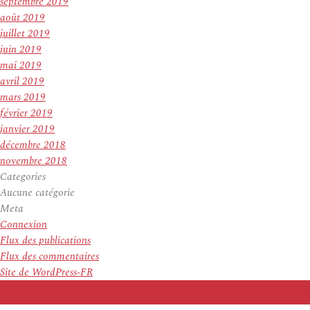
septembre 2019
août 2019
juillet 2019
juin 2019
mai 2019
avril 2019
mars 2019
février 2019
janvier 2019
décembre 2018
novembre 2018
Categories
Aucune catégorie
Meta
Connexion
Flux des publications
Flux des commentaires
Site de WordPress-FR