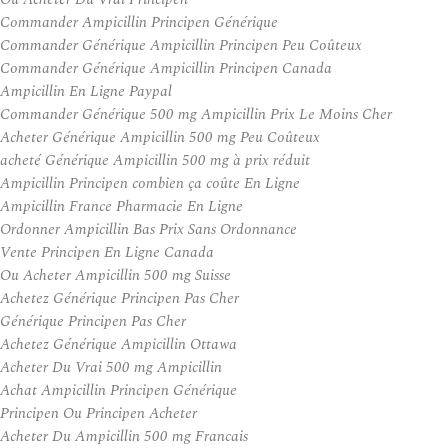
Commander Ampicillin Principen Générique
Commander Générique Ampicillin Principen Peu Coûteux
Commander Générique Ampicillin Principen Canada
Ampicillin En Ligne Paypal
Commander Générique 500 mg Ampicillin Prix Le Moins Cher
Acheter Générique Ampicillin 500 mg Peu Coûteux
acheté Générique Ampicillin 500 mg à prix réduit
Ampicillin Principen combien ça coûte En Ligne
Ampicillin France Pharmacie En Ligne
Ordonner Ampicillin Bas Prix Sans Ordonnance
Vente Principen En Ligne Canada
Ou Acheter Ampicillin 500 mg Suisse
Achetez Générique Principen Pas Cher
Générique Principen Pas Cher
Achetez Générique Ampicillin Ottawa
Acheter Du Vrai 500 mg Ampicillin
Achat Ampicillin Principen Générique
Principen Ou Principen Acheter
Acheter Du Ampicillin 500 mg Francais