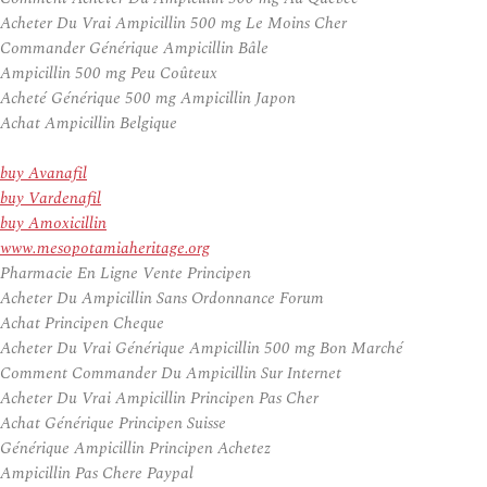
Acheter Du Vrai Ampicillin 500 mg Le Moins Cher
Commander Générique Ampicillin Bâle
Ampicillin 500 mg Peu Coûteux
Acheté Générique 500 mg Ampicillin Japon
Achat Ampicillin Belgique
buy Avanafil
buy Vardenafil
buy Amoxicillin
www.mesopotamiaheritage.org
Pharmacie En Ligne Vente Principen
Acheter Du Ampicillin Sans Ordonnance Forum
Achat Principen Cheque
Acheter Du Vrai Générique Ampicillin 500 mg Bon Marché
Comment Commander Du Ampicillin Sur Internet
Acheter Du Vrai Ampicillin Principen Pas Cher
Achat Générique Principen Suisse
Générique Ampicillin Principen Achetez
Ampicillin Pas Chere Paypal