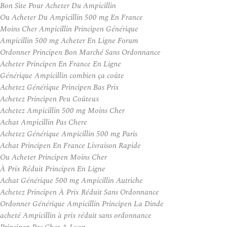
Bon Site Pour Acheter Du Ampicillin
Ou Acheter Du Ampicillin 500 mg En France
Moins Cher Ampicillin Principen Générique
Ampicillin 500 mg Acheter En Ligne Forum
Ordonner Principen Bon Marché Sans Ordonnance
Acheter Principen En France En Ligne
Générique Ampicillin combien ça coûte
Achetez Générique Principen Bas Prix
Achetez Principen Peu Coûteux
Achetez Ampicillin 500 mg Moins Cher
Achat Ampicillin Pas Chere
Achetez Générique Ampicillin 500 mg Paris
Achat Principen En France Livraison Rapide
Ou Acheter Principen Moins Cher
À Prix Réduit Principen En Ligne
Achat Générique 500 mg Ampicillin Autriche
Achetez Principen À Prix Réduit Sans Ordonnance
Ordonner Générique Ampicillin Principen La Dinde
acheté Ampicillin à prix réduit sans ordonnance