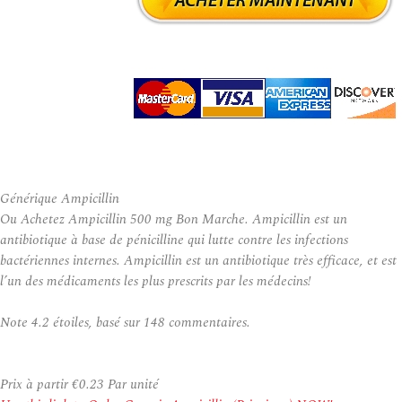
Générique Ampicillin
Ou Achetez Ampicillin 500 mg Bon Marche. Ampicillin est un
antibiotique à base de pénicilline qui lutte contre les infections
bactériennes internes. Ampicillin est un antibiotique très efficace, et est
l’un des médicaments les plus prescrits par les médecins!
Note
4.2
étoiles, basé sur
148
commentaires.
Prix à partir
€0.23
Par unité