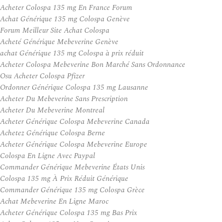
Acheter Colospa 135 mg En France Forum
Achat Générique 135 mg Colospa Genève
Forum Meilleur Site Achat Colospa
Acheté Générique Mebeverine Genève
achat Générique 135 mg Colospa à prix réduit
Acheter Colospa Mebeverine Bon Marché Sans Ordonnance
Osu Acheter Colospa Pfizer
Ordonner Générique Colospa 135 mg Lausanne
Acheter Du Mebeverine Sans Prescription
Acheter Du Mebeverine Montreal
Acheter Générique Colospa Mebeverine Canada
Achetez Générique Colospa Berne
Acheter Générique Colospa Mebeverine Europe
Colospa En Ligne Avec Paypal
Commander Générique Mebeverine États Unis
Colospa 135 mg À Prix Réduit Générique
Commander Générique 135 mg Colospa Grèce
Achat Mebeverine En Ligne Maroc
Acheter Générique Colospa 135 mg Bas Prix