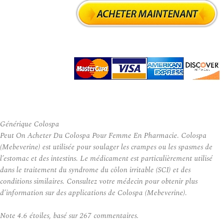
Générique Colospa
Peut On Acheter Du Colospa Pour Femme En Pharmacie. Colospa
(Mebeverine) est utilisée pour soulager les crampes ou les spasmes de
l’estomac et des intestins. Le médicament est particulièrement utilisé
dans le traitement du syndrome du côlon irritable (SCI) et des
conditions similaires. Consultez votre médecin pour obtenir plus
d’information sur des applications de Colospa (Mebeverine).
Note
4.6
étoiles, basé sur
267
commentaires.