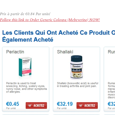
Prix à partir de
€0.84
Par unité
Follow this link to Order Generic Colospa (Mebeverine) NOW!