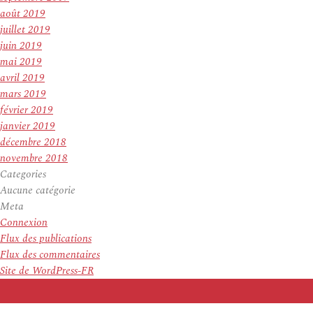
août 2019
juillet 2019
juin 2019
mai 2019
avril 2019
mars 2019
février 2019
janvier 2019
décembre 2018
novembre 2018
Categories
Aucune catégorie
Meta
Connexion
Flux des publications
Flux des commentaires
Site de WordPress-FR