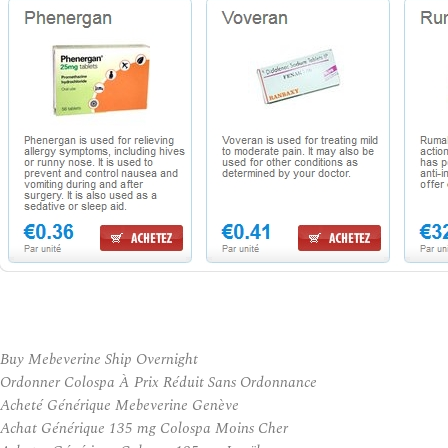
Buy Mebeverine Ship Overnight
Ordonner Colospa À Prix Réduit Sans Ordonnance
Acheté Générique Mebeverine Genève
Achat Générique 135 mg Colospa Moins Cher