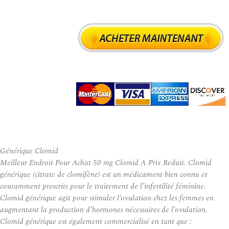
Générique Clomid
Meilleur Endroit Pour Achat 50 mg Clomid A Prix Reduit. Clomid
générique (citrate de clomifène) est un médicament bien connu et
couramment prescrits pour le traitement de l’infertilité féminine.
Clomid générique agit pour stimuler l’ovulation chez les femmes en
augmentant la production d’hormones nécessaires de l’ovulation.
Clomid générique est également commercialisé en tant que :