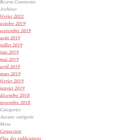
Recent Comments
Archives
février 2022
octobre 2019
septembre 2019
août 2019
juillet 2019
juin 2019
mai 2019
avril 2019
mars 2019
février 2019
janvier 2019
décembre 2018
novembre 2018
Categories
Aucune catégorie
Meta
Connexion
Flux des publications