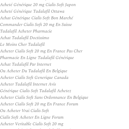
Acheté Générique 20 mg Cialis Soft Japon
Acheté Générique Tadalafil Ottawa
Achat Générique Cialis Soft Bon Marché
Commander Cialis Soft 20 mg En Suisse
Tadalafil Acheter Pharmacie
Achat Tadalafil Doctissimo
Le Moins Cher Tadalafil
Acheter Cialis Soft 20 mg En France Pas Cher
Pharmacie En Ligne Tadalafil Générique
Achat Tadalafil Par Internet
Ou Acheter Du Tadalafil En Belgique
Acheter Cialis Soft Generique Canada
Acheter Tadalafil Internet Avis
Générique Cialis Soft Tadalafil Achetez
Acheter Cialis Soft Sans Ordonnance En Belgique
Acheter Cialis Soft 20 mg En France Forum
Ou Acheter Vrai Cialis Soft
Cialis Soft Acheter En Ligne Forum
Acheter Veritable Cialis Soft 20 mg