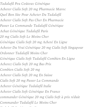
Tadalafil Peu Coûteux Générique
Acheter Cialis Soft 20 mg Pharmacie Maroc
Quel Bon Site Pour Acheter Du Tadalafil
Acheter Cialis Soft Pas Cher En Pharmacie
Passer La Commande Tadalafil Générique
Achat Générique Tadalafil Paris
20 mg Cialis Soft Le Moins Cher
Générique Cialis Soft 20 mg Acheté En Ligne
Acheter Du Vrai Générique 20 mg Cialis Soft Singapour
Ordonner Tadalafil Moins Cher
Générique Cialis Soft Tadalafil Combien En Ligne
Achetez Cialis Soft 20 mg Bas Prix
Combien Cialis Soft 20 mg
Acheter Cialis Soft 20 mg En Suisse
Cialis Soft 20 mg Passer La Commande
Acheter Générique Tadalafil Italie
Acheter Cialis Soft Générique En France
commander Générique 20 mg Cialis Soft à prix réduit
Commander Tadalafil Le Moins Cher