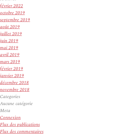
février 2022
octobre 2019
septembre 2019
août 2019
juillet 2019
juin 2019
mai 2019
avril 2019
mars 2019
février 2019
janvier 2019
décembre 2018
novembre 2018
Categories
Aucune catégorie
Meta
Connexion
Flux des publications
Flux des commentaires