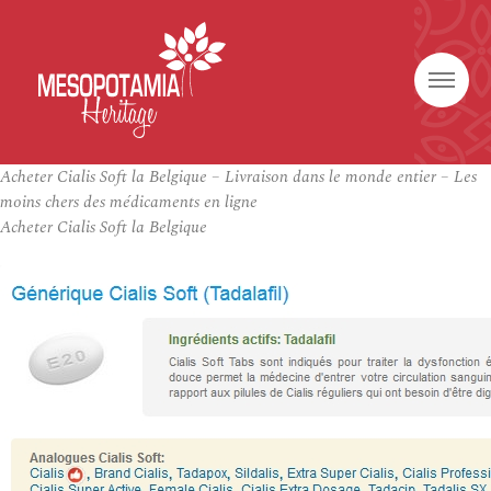
Acheter Cialis Soft la Belgique – Livraison dans le monde entier – Les
moins chers des médicaments en ligne
Acheter Cialis Soft la Belgique