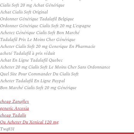
Cialis Soft 20 mg Achat Générique
Achat Cialis Soft Original
Ordonner Générique Tadalafil Belgique
Ordonner Générique Cialis Soft 20 mg L’espagne
Achetez Générique Cialis Soft Bon Marché
Tadalafil Prix Le Moins Cher Générique
Acheter Cialis Soft 20 mg Generique En Pharmacie
acheté Tadalafil à prix réduit
Achat En Ligne Tadalafil Quebec
Acheter 20 mg Cialis Soft Le Moins Cher Sans Ordonnance
Quel Site Pour Commander Du Cialis Soft
Acheter Tadalafil En Ligne Paypal
Bon Marché Cialis Soft 20 mg Générique
cheap Zanaflex
generic Arcoxia
cheap Tadalis
Ou Acheter Du Xenical 120 mg
Twq83I