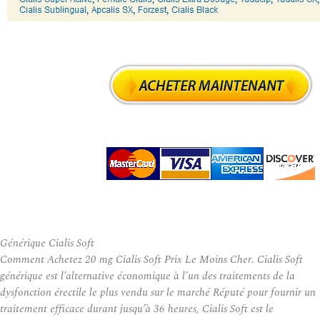
Générique Cialis Soft
Comment Achetez 20 mg Cialis Soft Prix Le Moins Cher. Cialis Soft
générique est l’alternative économique à l’un des traitements de la
dysfonction érectile le plus vendu sur le marché Réputé pour fournir un
traitement efficace durant jusqu’à 36 heures, Cialis Soft est le