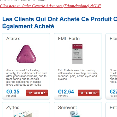
Click here to Order Generic Aristocort (Triamcinolone) NOW!