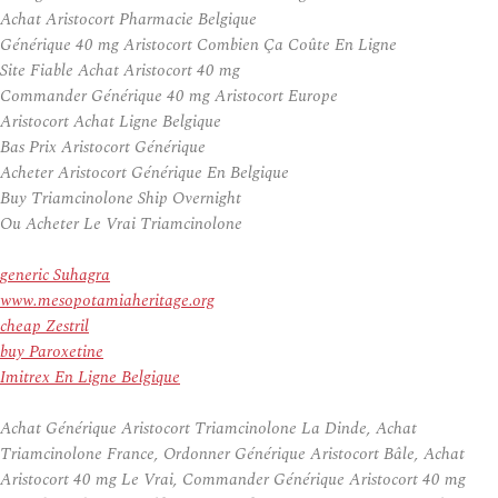
Achat Aristocort Pharmacie Belgique
Générique 40 mg Aristocort Combien Ça Coûte En Ligne
Site Fiable Achat Aristocort 40 mg
Commander Générique 40 mg Aristocort Europe
Aristocort Achat Ligne Belgique
Bas Prix Aristocort Générique
Acheter Aristocort Générique En Belgique
Buy Triamcinolone Ship Overnight
Ou Acheter Le Vrai Triamcinolone
generic Suhagra
www.mesopotamiaheritage.org
cheap Zestril
buy Paroxetine
Imitrex En Ligne Belgique
Achat Générique Aristocort Triamcinolone La Dinde, Achat
Triamcinolone France, Ordonner Générique Aristocort Bâle, Achat
Aristocort 40 mg Le Vrai, Commander Générique Aristocort 40 mg