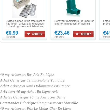
40 mg Aristocort Bas Prix En Ligne
Achat Générique Triamcinolone Toulouse
Achat Aristocort Sans Ordonnance En France
Aristocort 40 mg Achat En Ligne Avis
Achetez Générique 40 mg Aristocort Berne
Commander Générique 40 mg Aristocort Marseille
40 mg Aristocort Prix Le Moins Cher En Ligne