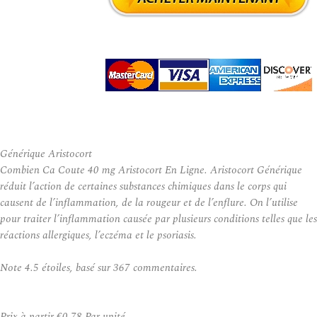
Générique Aristocort
Combien Ca Coute 40 mg Aristocort En Ligne. Aristocort Générique
réduit l’action de certaines substances chimiques dans le corps qui
causent de l’inflammation, de la rougeur et de l’enflure. On l’utilise
pour traiter l’inflammation causée par plusieurs conditions telles que les
réactions allergiques, l’eczéma et le psoriasis.
Note
4.5
étoiles, basé sur
367
commentaires.
Prix à partir
€0.78
Par unité