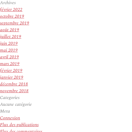
Archives
février 2022
octobre 2019
septembre 2019
août 2019
juillet 2019
juin 2019
mai 2019
avril 2019
mars 2019
février 2019
janvier 2019
décembre 2018
novembre 2018
Categories
Aucune catégorie
Meta
Connexion
Flux des publications
Flux des commentaires