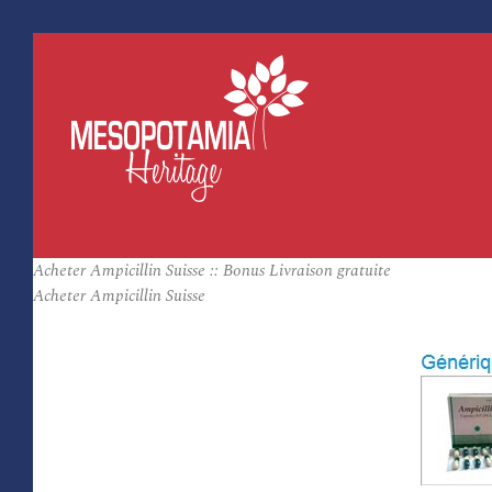
Acheter Ampicillin Suisse :: Bonus Livraison gratuite
Acheter Ampicillin Suisse