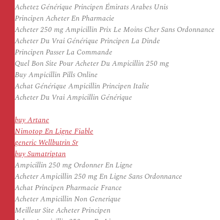
Achetez Générique Principen Émirats Arabes Unis
Principen Acheter En Pharmacie
Acheter 250 mg Ampicillin Prix Le Moins Cher Sans Ordonnance
Acheter Du Vrai Générique Principen La Dinde
Principen Passer La Commande
Quel Bon Site Pour Acheter Du Ampicillin 250 mg
Buy Ampicillin Pills Online
Achat Générique Ampicillin Principen Italie
Acheter Du Vrai Ampicillin Générique
buy Artane
Nimotop En Ligne Fiable
generic Wellbutrin Sr
buy Sumatriptan
Ampicillin 250 mg Ordonner En Ligne
Acheter Ampicillin 250 mg En Ligne Sans Ordonnance
Achat Principen Pharmacie France
Acheter Ampicillin Non Generique
Meilleur Site Acheter Principen