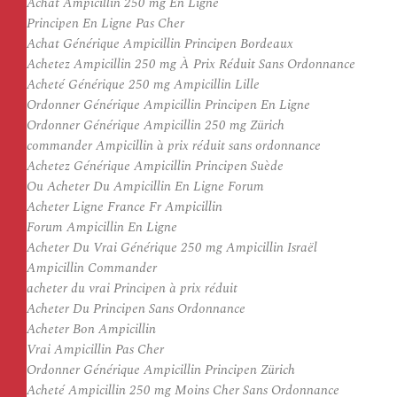
Achat Ampicillin 250 mg En Ligne
Principen En Ligne Pas Cher
Achat Générique Ampicillin Principen Bordeaux
Achetez Ampicillin 250 mg À Prix Réduit Sans Ordonnance
Acheté Générique 250 mg Ampicillin Lille
Ordonner Générique Ampicillin Principen En Ligne
Ordonner Générique Ampicillin 250 mg Zürich
commander Ampicillin à prix réduit sans ordonnance
Achetez Générique Ampicillin Principen Suède
Ou Acheter Du Ampicillin En Ligne Forum
Acheter Ligne France Fr Ampicillin
Forum Ampicillin En Ligne
Acheter Du Vrai Générique 250 mg Ampicillin Israël
Ampicillin Commander
acheter du vrai Principen à prix réduit
Acheter Du Principen Sans Ordonnance
Acheter Bon Ampicillin
Vrai Ampicillin Pas Cher
Ordonner Générique Ampicillin Principen Zürich
Acheté Ampicillin 250 mg Moins Cher Sans Ordonnance