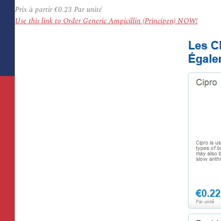
Prix à partir
€0.23
Par unité
Use this link to Order Generic Ampicillin (Principen) NOW!