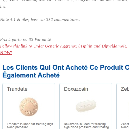
Inc.
Note
4.1
étoiles, basé sur
352
commentaires.
Prix à partir
€0.33
Par unité
Follow this link to Order Generic Aggrenox (Aspirin and Dipyridamole)
NOW!