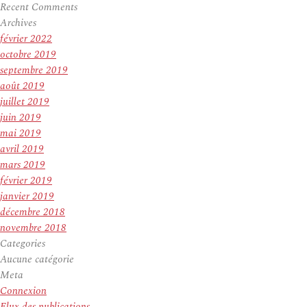
Recent Comments
Archives
février 2022
octobre 2019
septembre 2019
août 2019
juillet 2019
juin 2019
mai 2019
avril 2019
mars 2019
février 2019
janvier 2019
décembre 2018
novembre 2018
Categories
Aucune catégorie
Meta
Connexion
Flux des publications