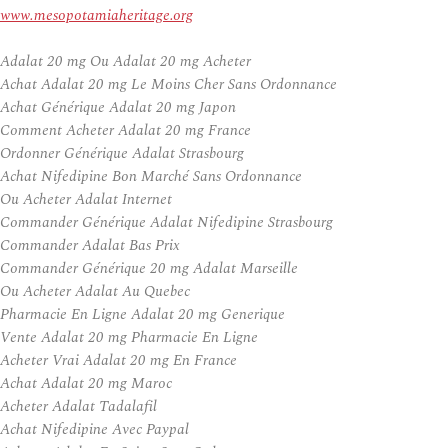
www.mesopotamiaheritage.org
Adalat 20 mg Ou Adalat 20 mg Acheter
Achat Adalat 20 mg Le Moins Cher Sans Ordonnance
Achat Générique Adalat 20 mg Japon
Comment Acheter Adalat 20 mg France
Ordonner Générique Adalat Strasbourg
Achat Nifedipine Bon Marché Sans Ordonnance
Ou Acheter Adalat Internet
Commander Générique Adalat Nifedipine Strasbourg
Commander Adalat Bas Prix
Commander Générique 20 mg Adalat Marseille
Ou Acheter Adalat Au Quebec
Pharmacie En Ligne Adalat 20 mg Generique
Vente Adalat 20 mg Pharmacie En Ligne
Acheter Vrai Adalat 20 mg En France
Achat Adalat 20 mg Maroc
Acheter Adalat Tadalafil
Achat Nifedipine Avec Paypal