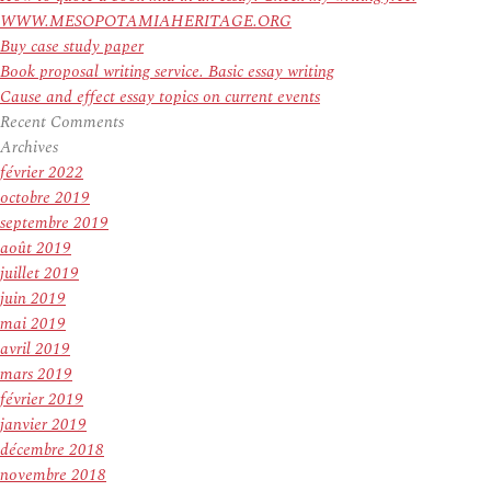
WWW.MESOPOTAMIAHERITAGE.ORG
Buy case study paper
Book proposal writing service. Basic essay writing
Cause and effect essay topics on current events
Recent Comments
Archives
février 2022
octobre 2019
septembre 2019
août 2019
juillet 2019
juin 2019
mai 2019
avril 2019
mars 2019
février 2019
janvier 2019
décembre 2018
novembre 2018