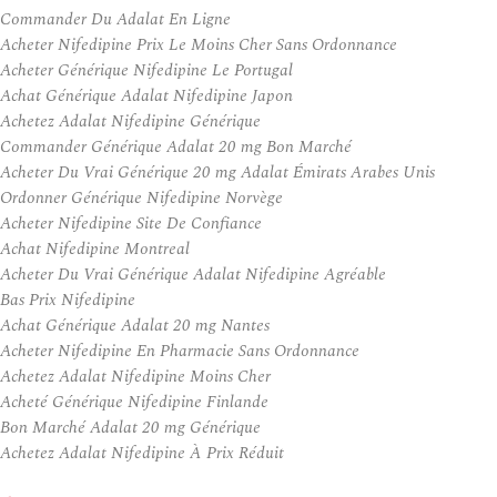
Commander Du Adalat En Ligne
Acheter Nifedipine Prix Le Moins Cher Sans Ordonnance
Acheter Générique Nifedipine Le Portugal
Achat Générique Adalat Nifedipine Japon
Achetez Adalat Nifedipine Générique
Commander Générique Adalat 20 mg Bon Marché
Acheter Du Vrai Générique 20 mg Adalat Émirats Arabes Unis
Ordonner Générique Nifedipine Norvège
Acheter Nifedipine Site De Confiance
Achat Nifedipine Montreal
Acheter Du Vrai Générique Adalat Nifedipine Agréable
Bas Prix Nifedipine
Achat Générique Adalat 20 mg Nantes
Acheter Nifedipine En Pharmacie Sans Ordonnance
Achetez Adalat Nifedipine Moins Cher
Acheté Générique Nifedipine Finlande
Bon Marché Adalat 20 mg Générique
Achetez Adalat Nifedipine À Prix Réduit