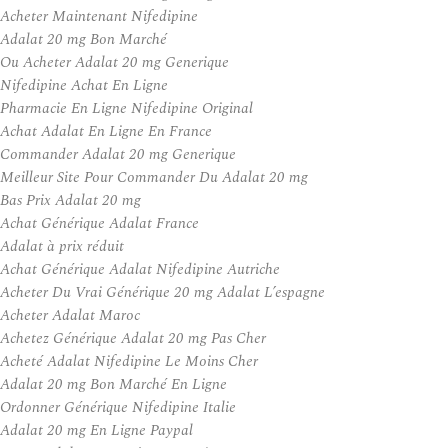
Acheter Maintenant Nifedipine
Adalat 20 mg Bon Marché
Ou Acheter Adalat 20 mg Generique
Nifedipine Achat En Ligne
Pharmacie En Ligne Nifedipine Original
Achat Adalat En Ligne En France
Commander Adalat 20 mg Generique
Meilleur Site Pour Commander Du Adalat 20 mg
Bas Prix Adalat 20 mg
Achat Générique Adalat France
Adalat à prix réduit
Achat Générique Adalat Nifedipine Autriche
Acheter Du Vrai Générique 20 mg Adalat L’espagne
Acheter Adalat Maroc
Achetez Générique Adalat 20 mg Pas Cher
Acheté Adalat Nifedipine Le Moins Cher
Adalat 20 mg Bon Marché En Ligne
Ordonner Générique Nifedipine Italie
Adalat 20 mg En Ligne Paypal