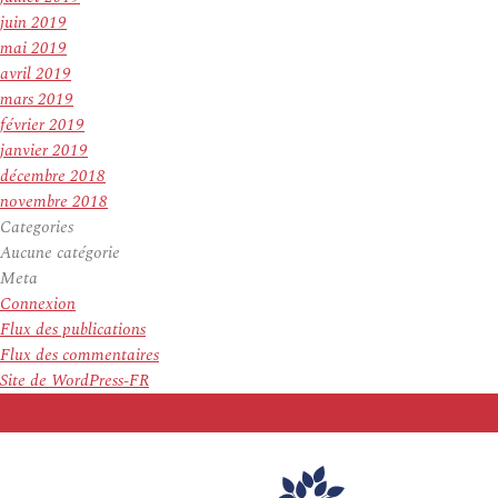
juin 2019
mai 2019
avril 2019
mars 2019
février 2019
janvier 2019
décembre 2018
novembre 2018
Categories
Aucune catégorie
Meta
Connexion
Flux des publications
Flux des commentaires
Site de WordPress-FR