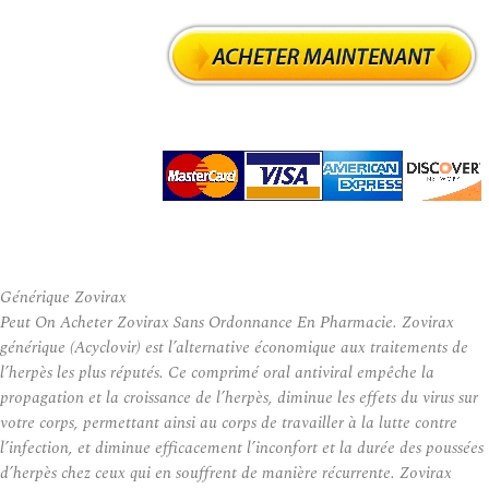
Générique Zovirax
Peut On Acheter Zovirax Sans Ordonnance En Pharmacie. Zovirax
générique (Acyclovir) est l’alternative économique aux traitements de
l’herpès les plus réputés. Ce comprimé oral antiviral empêche la
propagation et la croissance de l’herpès, diminue les effets du virus sur
votre corps, permettant ainsi au corps de travailler à la lutte contre
l’infection, et diminue efficacement l’inconfort et la durée des poussées
d’herpès chez ceux qui en souffrent de manière récurrente. Zovirax