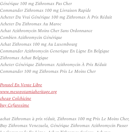
Générique 100 mg Zithromax Pas Cher
Commander Zithromax 100 mg Livraison Rapide
Acheter Du Vrai Générique 100 mg Zithromax À Prix Réduit
Acheter Du Zithromax Au Maroc
Achat Azithromycin Moins Cher Sans Ordonnance
Combien Azithromycin Générique
Achat Zithromax 100 mg Au Luxembourg
Commander Azithromycin Generique En Ligne En Belgique
Zithromax Achat Belgique
Acheter Générique Zithromax Azithromycin À Prix Réduit
Commander 100 mg Zithromax Prix Le Moins Cher
Ponstel En Vente Libre
www.mesopotamiaheritage.org
cheap Colchicine
buy Cefuroxime
achat Zithromax à prix réduit, Zithromax 100 mg Prix Le Moins Cher,
Buy Zithromax Venezuela, Générique Zithromax Azithromycin Passer