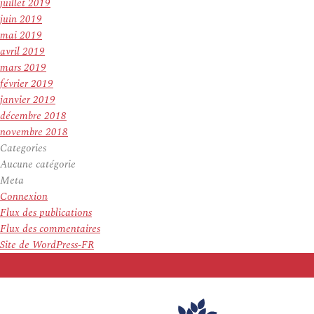
juillet 2019
juin 2019
mai 2019
avril 2019
mars 2019
février 2019
janvier 2019
décembre 2018
novembre 2018
Categories
Aucune catégorie
Meta
Connexion
Flux des publications
Flux des commentaires
Site de WordPress-FR