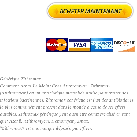
Générique Zithromax
Comment Achat Le Moins Cher Azithromycin. Zithromax
(Azithromycin) est un antibiotique macrolide utilisé pour traiter des
infections bactériennes. Zithromax générique est l’un des antibiotiques
le plus communément prescrit dans le monde à cause de ses effets
durables. Zithromax générique peut aussi être commercialisé en tant
que: Azenil, Azithromycin, Hemomycin, Zmax.
*Zithromax® est une marque déposée par Pfizer.