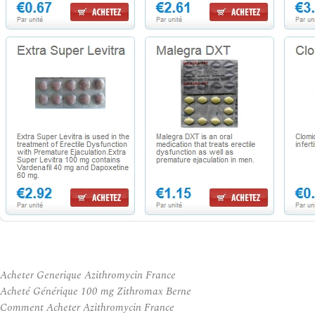
Acheter Generique Azithromycin France
Acheté Générique 100 mg Zithromax Berne
Comment Acheter Azithromycin France