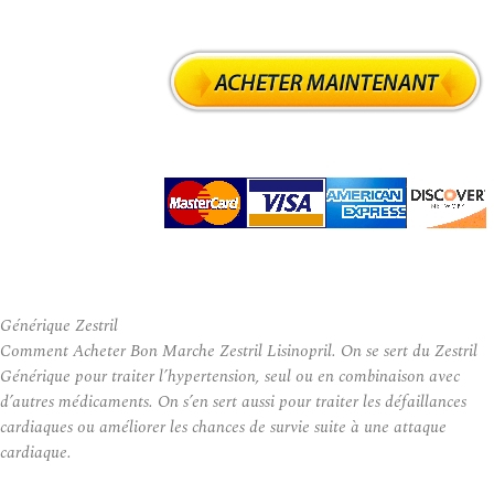
Générique Zestril
Comment Acheter Bon Marche Zestril Lisinopril. On se sert du Zestril
Générique pour traiter l’hypertension, seul ou en combinaison avec
d’autres médicaments. On s’en sert aussi pour traiter les défaillances
cardiaques ou améliorer les chances de survie suite à une attaque
cardiaque.