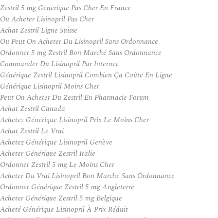
Zestril 5 mg Generique Pas Cher En France
Ou Acheter Lisinopril Pas Cher
Achat Zestril Ligne Suisse
Ou Peut On Acheter Du Lisinopril Sans Ordonnance
Ordonner 5 mg Zestril Bon Marché Sans Ordonnance
Commander Du Lisinopril Par Internet
Générique Zestril Lisinopril Combien Ça Coûte En Ligne
Générique Lisinopril Moins Cher
Peut On Acheter Du Zestril En Pharmacie Forum
Achat Zestril Canada
Achetez Générique Lisinopril Prix Le Moins Cher
Achat Zestril Le Vrai
Achetez Générique Lisinopril Genève
Acheter Générique Zestril Italie
Ordonner Zestril 5 mg Le Moins Cher
Acheter Du Vrai Lisinopril Bon Marché Sans Ordonnance
Ordonner Générique Zestril 5 mg Angleterre
Acheter Générique Zestril 5 mg Belgique
Acheté Générique Lisinopril À Prix Réduit