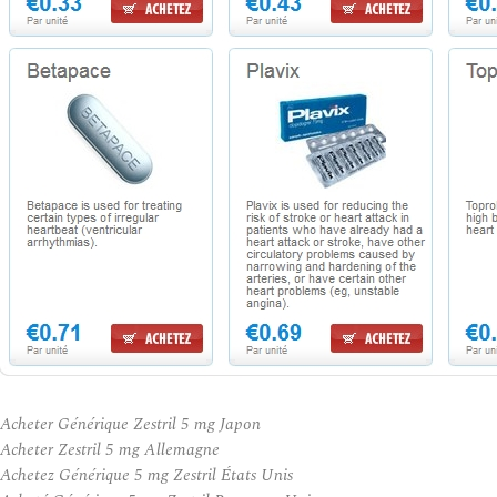
Acheter Générique Zestril 5 mg Japon
Acheter Zestril 5 mg Allemagne
Achetez Générique 5 mg Zestril États Unis