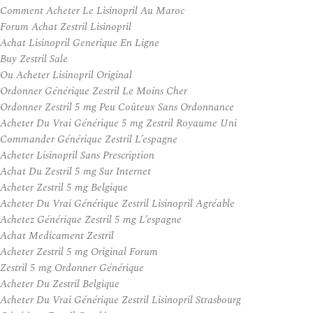
Comment Acheter Le Lisinopril Au Maroc
Forum Achat Zestril Lisinopril
Achat Lisinopril Generique En Ligne
Buy Zestril Sale
Ou Acheter Lisinopril Original
Ordonner Générique Zestril Le Moins Cher
Ordonner Zestril 5 mg Peu Coûteux Sans Ordonnance
Acheter Du Vrai Générique 5 mg Zestril Royaume Uni
Commander Générique Zestril L’espagne
Acheter Lisinopril Sans Prescription
Achat Du Zestril 5 mg Sur Internet
Acheter Zestril 5 mg Belgique
Acheter Du Vrai Générique Zestril Lisinopril Agréable
Achetez Générique Zestril 5 mg L’espagne
Achat Medicament Zestril
Acheter Zestril 5 mg Original Forum
Zestril 5 mg Ordonner Générique
Acheter Du Zestril Belgique
Acheter Du Vrai Générique Zestril Lisinopril Strasbourg