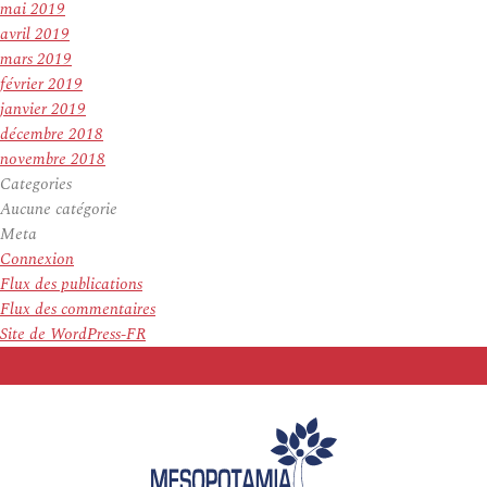
mai 2019
avril 2019
mars 2019
février 2019
janvier 2019
décembre 2018
novembre 2018
Categories
Aucune catégorie
Meta
Connexion
Flux des publications
Flux des commentaires
Site de WordPress-FR