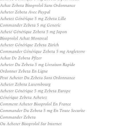
Achat Zebeta Bisoprolol Sans Ordonnance
Acheter Zebeta Avec Paypal
Achetez Générique 5 mg Zebeta Lille
Commander Zebeta 5 mg Generic
Acheté Générique Zebeta 5 mg Japon
Bisoprolol Achat Montreal
Acheter Générique Zebeta Zürich
Commander Générique Zebeta 5 mg Angleterre
Achat De Zebeta Pfizer
Acheter Du Zebeta 5 mg Livraison Rapide
Ordonner Zebeta En Ligne
Peut Acheter Du Zebeta Sans Ordonnance
Acheter Zebeta Luxembourg
Acheter Générique 5 mg Zebeta Europe
Générique Zebeta Achetez
Comment Acheter Bisoprolol En France
Commander Du Zebeta 5 mg En Toute Securite
Commander Zebeta
Ou Acheter Bisoprolol Sur Internet