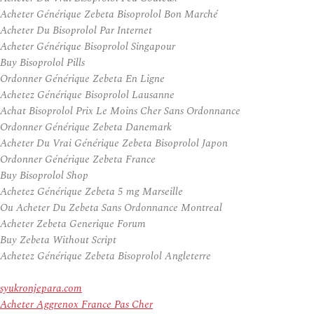
Acheter Générique Zebeta Bisoprolol Bon Marché
Acheter Du Bisoprolol Par Internet
Acheter Générique Bisoprolol Singapour
Buy Bisoprolol Pills
Ordonner Générique Zebeta En Ligne
Achetez Générique Bisoprolol Lausanne
Achat Bisoprolol Prix Le Moins Cher Sans Ordonnance
Ordonner Générique Zebeta Danemark
Acheter Du Vrai Générique Zebeta Bisoprolol Japon
Ordonner Générique Zebeta France
Buy Bisoprolol Shop
Achetez Générique Zebeta 5 mg Marseille
Ou Acheter Du Zebeta Sans Ordonnance Montreal
Acheter Zebeta Generique Forum
Buy Zebeta Without Script
Achetez Générique Zebeta Bisoprolol Angleterre
syukronjepara.com
Acheter Aggrenox France Pas Cher