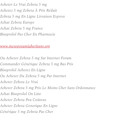
Acheter Le Vrai Zebeta 5 mg
Achetez 5 mg Zebeta À Prix Réduit
Zebeta 5 mg En Ligne Livraison Express
Achat Zebeta Europe
Achat Zebeta 5 mg France
Bisoprolol Pas Cher En Pharmacie
www.mesopotamiaheritage.org
Ou Acheter Zebeta 5 mg Sur Internet Forum
Commander Générique Zebeta 5 mg Bas Prix
Bisoprolol Achetez En Ligne
Ou Acheter Du Zebeta 5 mg Par Internet
Acheter Zebeta Le Vrai
Acheter Zebeta 5 mg Prix Le Moins Cher Sans Ordonnance
Achat Bisoprolol On Line
Acheter Zebeta Peu Coûteux
Acheter Zebeta Generique En Ligne
Générique 5 mg Zebeta Pas Cher