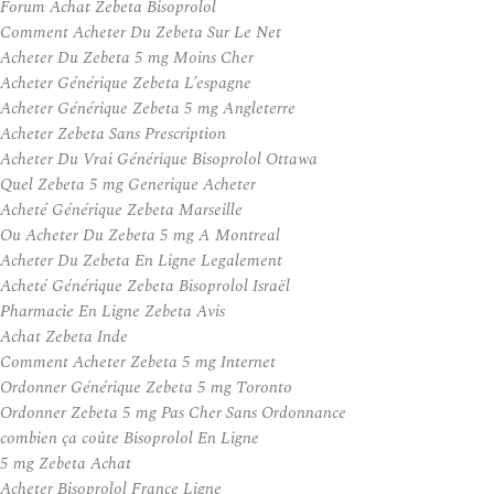
Forum Achat Zebeta Bisoprolol
Comment Acheter Du Zebeta Sur Le Net
Acheter Du Zebeta 5 mg Moins Cher
Acheter Générique Zebeta L’espagne
Acheter Générique Zebeta 5 mg Angleterre
Acheter Zebeta Sans Prescription
Acheter Du Vrai Générique Bisoprolol Ottawa
Quel Zebeta 5 mg Generique Acheter
Acheté Générique Zebeta Marseille
Ou Acheter Du Zebeta 5 mg A Montreal
Acheter Du Zebeta En Ligne Legalement
Acheté Générique Zebeta Bisoprolol Israël
Pharmacie En Ligne Zebeta Avis
Achat Zebeta Inde
Comment Acheter Zebeta 5 mg Internet
Ordonner Générique Zebeta 5 mg Toronto
Ordonner Zebeta 5 mg Pas Cher Sans Ordonnance
combien ça coûte Bisoprolol En Ligne
5 mg Zebeta Achat
Acheter Bisoprolol France Ligne