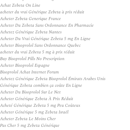
Achat Zebeta On Line
acheter du vrai Générique Zebeta à prix réduit
Acheter Zebeta Generique France
Acheter Du Zebeta Sans Ordonnance En Pharmacie
Achetez Générique Zebeta Nantes
Acheter Du Vrai Générique Zebeta 5 mg En Ligne
Acheter Bisoprolol Sans Ordonnance Quebec
acheter du vrai Zebeta 5 mg à prix réduit
Buy Bisoprolol Pills No Prescription
Acheter Bisoprolol Espagne
Bisoprolol Achat Internet Forum
Achetez Générique Zebeta Bisoprolol Émirats Arabes Unis
Générique Zebeta combien ça coûte En Ligne
Acheter Du Bisoprolol Sur Le Net
Acheter Générique Zebeta À Prix Réduit
Acheté Générique Zebeta 5 mg Peu Coûteux
Acheter Générique 5 mg Zebeta Israël
Acheter Zebeta Le Moins Cher
Pas Cher 5 mg Zebeta Générique