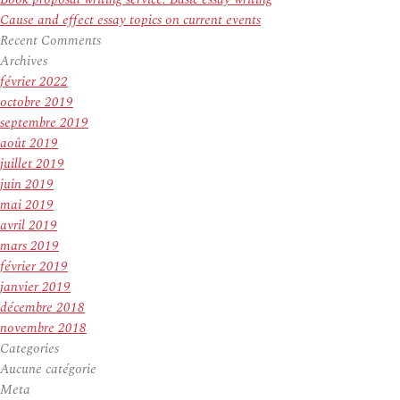
Cause and effect essay topics on current events
Recent Comments
Archives
février 2022
octobre 2019
septembre 2019
août 2019
juillet 2019
juin 2019
mai 2019
avril 2019
mars 2019
février 2019
janvier 2019
décembre 2018
novembre 2018
Categories
Aucune catégorie
Meta