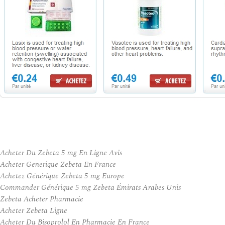
Acheter Du Zebeta 5 mg En Ligne Avis
Acheter Generique Zebeta En France
Achetez Générique Zebeta 5 mg Europe
Commander Générique 5 mg Zebeta Émirats Arabes Unis
Zebeta Acheter Pharmacie
Acheter Zebeta Ligne
Acheter Du Bisoprolol En Pharmacie En France