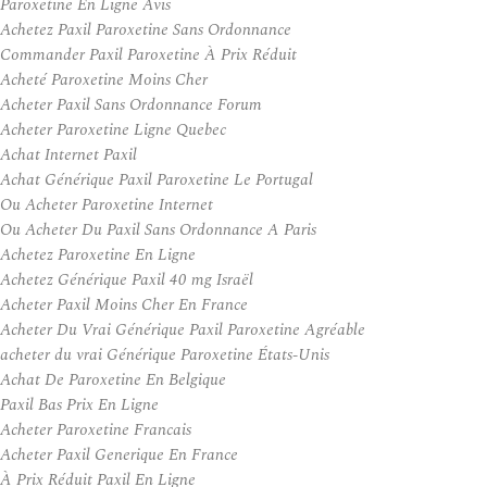
Paroxetine En Ligne Avis
Achetez Paxil Paroxetine Sans Ordonnance
Commander Paxil Paroxetine À Prix Réduit
Acheté Paroxetine Moins Cher
Acheter Paxil Sans Ordonnance Forum
Acheter Paroxetine Ligne Quebec
Achat Internet Paxil
Achat Générique Paxil Paroxetine Le Portugal
Ou Acheter Paroxetine Internet
Ou Acheter Du Paxil Sans Ordonnance A Paris
Achetez Paroxetine En Ligne
Achetez Générique Paxil 40 mg Israël
Acheter Paxil Moins Cher En France
Acheter Du Vrai Générique Paxil Paroxetine Agréable
acheter du vrai Générique Paroxetine États-Unis
Achat De Paroxetine En Belgique
Paxil Bas Prix En Ligne
Acheter Paroxetine Francais
Acheter Paxil Generique En France
À Prix Réduit Paxil En Ligne