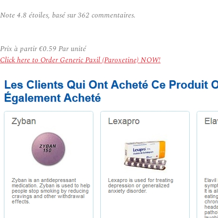
Note
4.8
étoiles, basé sur
362
commentaires.
Prix à partir
€0.59
Par unité
Click here to Order Generic Paxil (Paroxetine) NOW!