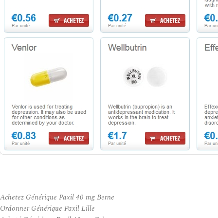
Achetez Générique Paxil 40 mg Berne
Ordonner Générique Paxil Lille