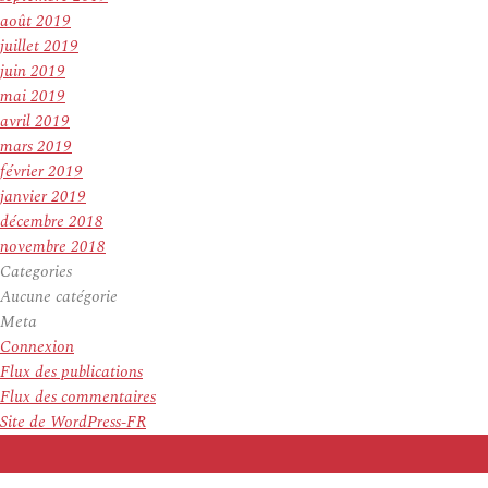
août 2019
juillet 2019
juin 2019
mai 2019
avril 2019
mars 2019
février 2019
janvier 2019
décembre 2018
novembre 2018
Categories
Aucune catégorie
Meta
Connexion
Flux des publications
Flux des commentaires
Site de WordPress-FR