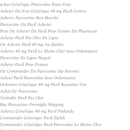
achat Générique Paroxetine États-Unis
Acheter Du Vrai Générique 40 mg Paxil Genève
Achetez Paroxetine Bon Marché
Paroxetine Ou Paxil Acheter
Peut On Acheter Du Paxil Pour Femme En Pharmacie
Acheter Paxil Pas Cher En Ligne
Ou Acheter Paxil 40 mg Au Quebec
Achetez 40 mg Paxil Le Moins Cher Sans Ordonnance
Paroxetine En Ligne Paypal
Acheter Paxil Pour Femme
Ou Commander Du Paroxetine Sur Internet
Acheté Paxil Paroxetine Sans Ordonnance
Ordonner Générique 40 mg Paxil Royaume Uni
Achat De Paroxetine
Veritable Paxil Pas Cher
Buy Paroxetine Overnight Shipping
Achetez Générique 40 mg Paxil Finlande
Commander Générique Paxil Zürich
Commander Générique Paxil Paroxetine Le Moins Cher