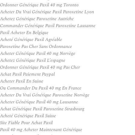
Ordonner Générique Paxil 40 mg Toronto
Acheter Du Vrai Générique Paxil Paroxetine Lyon
Achetez Générique Paroxetine Autriche
Commander Générique Paxil Paroxetine Lausanne
Paxil Acheter En Belgique
Acheté Générique Paxil Agréable
Paroxetine Pas Cher Sans Ordonnance
Acheter Générique Paxil 40 mg Norvège
Achetez Générique Paxil L’espagne
Ordonner Générique Paxil 40 mg Pas Cher
Achat Paxil Paiement Paypal
Acheter Paxil En Suisse
Ou Commander Du Paxil 40 mg En France
Acheter Du Vrai Générique Paroxetine Norvège
Acheter Générique Paxil 40 mg Lausanne
Achat Générique Paxil Paroxetine Strasbourg
Acheté Générique Paxil Suisse
Site Fiable Pour Achat Paxil
Paxil 40 mg Acheter Maintenant Générique