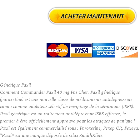
Générique Paxil
Comment Commander Paxil 40 mg Pas Cher. Paxil générique
(paroxetine) est une nouvelle classe de médicaments antidépresseurs
connu comme inhibiteur sélectif de recaptage de la sérotonine (ISRS).
Paxil générique est un traitement antidépresseur ISRS efficace, le
premier à être officiellement approuvé pour les attaques de panique !
Paxil est également commercialisé sous : Paroxetine, Pexep CR, Pexeva.
*Paxil® est une marque déposée de GlaxoSmithKline.