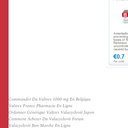
Commander Du Valtrex 1000 mg En Belgique
Valtrex France Pharmacie En Ligne
Ordonner Générique Valtrex Valacyclovir Japon
Comment Acheter Du Valacyclovir Forum
Valacyclovir Bon Marche En Ligne