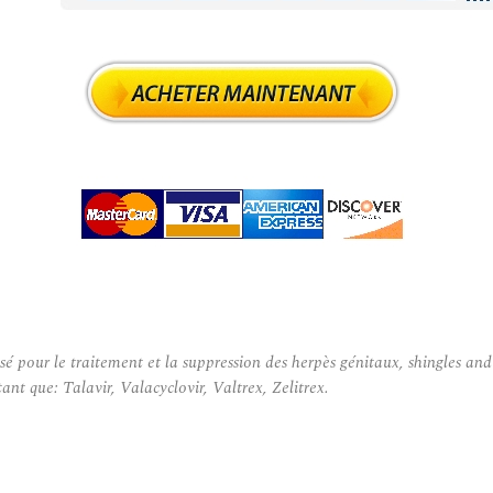
 pour le traitement et la suppression des herpès génitaux, shingles and 
ant que: Talavir, Valacyclovir, Valtrex, Zelitrex.