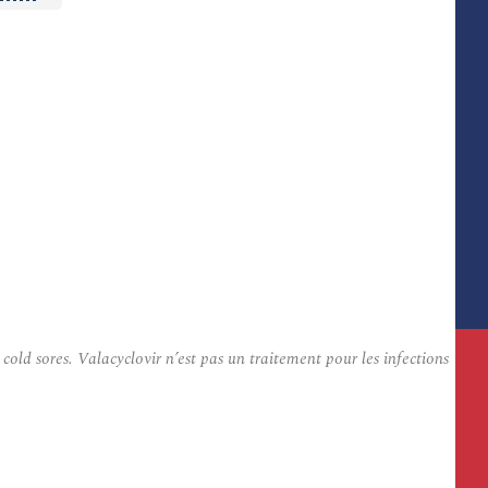
cold sores. Valacyclovir n’est pas un traitement pour les infections