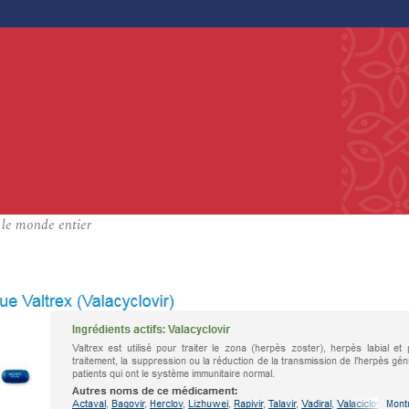
 le monde entier