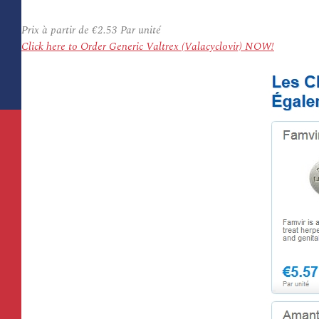
Prix à partir de
€2.53
Par unité
Click here to Order Generic Valtrex (Valacyclovir) NOW!