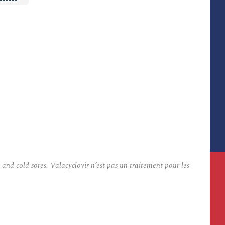
and cold sores. Valacyclovir n’est pas un traitement pour les