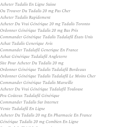
Acheter Tadalis En Ligne Suisse
Ou Trouver Du Tadalis 20 mg Pas Cher
Acheter Tadalis Rapidement
Acheter Du Vrai Générique 20 mg Tadalis Toronto
Ordonner Générique Tadalis 20 mg Bas Prix
Commander Générique Tadalis Tadalafil États Unis
Achat Tadalis Generique Avis
Commander Tadalafil Generique En France
Achat Générique Tadalafil Angleterre
Site Pour Acheter Du Tadalis 20 mg
Ordonner Générique Tadalis Tadalafil Bordeaux
Ordonner Générique Tadalis Tadalafil Le Moins Cher
Commander Générique Tadalis Marseille
Acheter Du Vrai Générique Tadalafil Toulouse
Peu Coûteux Tadalafil Générique
Commander Tadalis Sur Internet
Vente Tadalafil En Ligne
Acheter Du Tadalis 20 mg En Pharmacie En France
Générique Tadalis 20 mg Combien En Ligne