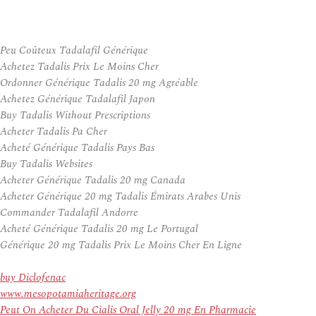
Peu Coûteux Tadalafil Générique
Achetez Tadalis Prix Le Moins Cher
Ordonner Générique Tadalis 20 mg Agréable
Achetez Générique Tadalafil Japon
Buy Tadalis Without Prescriptions
Acheter Tadalis Pa Cher
Acheté Générique Tadalis Pays Bas
Buy Tadalis Websites
Acheter Générique Tadalis 20 mg Canada
Acheter Générique 20 mg Tadalis Émirats Arabes Unis
Commander Tadalafil Andorre
Acheté Générique Tadalis 20 mg Le Portugal
Générique 20 mg Tadalis Prix Le Moins Cher En Ligne
buy Diclofenac
www.mesopotamiaheritage.org
Peut On Acheter Du Cialis Oral Jelly 20 mg En Pharmacie