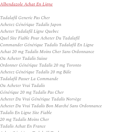
Albendazole Achat En Ligne
Tadalafil Generic Pas Cher
Achetez Générique Tadalis Japon
Acheter Tadalafil Ligne Quebec
Quel Site Fiable Pour Acheter Du Tadalafil
Commander Générique Tadalis Tadalafil En Ligne
Achat 20 mg Tadalis Moins Cher Sans Ordonnance
Ou Acheter Tadalis Suisse
Ordonner Générique Tadalis 20 mg Toronto
Achetez Générique Tadalis 20 mg Bâle
Tadalafil Passer La Commande
Ou Acheter Vrai Tadalis
Générique 20 mg Tadalis Pas Cher
Acheter Du Vrai Générique Tadalis Norvège
Acheter Du Vrai Tadalis Bon Marché Sans Ordonnance
Tadalis En Ligne Site Fiable
20 mg Tadalis Moins Cher
Tadalis Achat En France