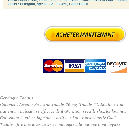
Générique Tadalis
Comment Acheter En Ligne Tadalis 20 mg. Tadalis (Tadalafil) est un
traitement puissant et efficace de dysfonction érectile chez les hommes.
Contenant le même ingrédient actif que l’on trouve dans le Cialis,
Tadalis offre une alternative économique à la marque homologuée