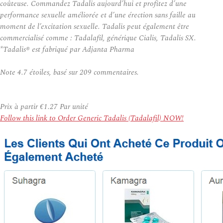
coûteuse. Commandez Tadalis aujourd’hui et profitez d’une
performance sexuelle améliorée et d’une érection sans faille au
moment de l’excitation sexuelle. Tadalis peut également être
commercialisé comme : Tadalafil, générique Cialis, Tadalis SX.
*Tadalis® est fabriqué par Adjanta Pharma
Note
4.7
étoiles, basé sur
209
commentaires.
Prix à partir
€1.27
Par unité
Follow this link to Order Generic Tadalis (Tadalafil) NOW!