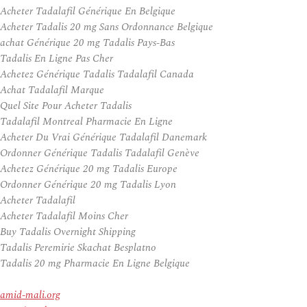
Acheter Tadalafil Générique En Belgique
Acheter Tadalis 20 mg Sans Ordonnance Belgique
achat Générique 20 mg Tadalis Pays-Bas
Tadalis En Ligne Pas Cher
Achetez Générique Tadalis Tadalafil Canada
Achat Tadalafil Marque
Quel Site Pour Acheter Tadalis
Tadalafil Montreal Pharmacie En Ligne
Acheter Du Vrai Générique Tadalafil Danemark
Ordonner Générique Tadalis Tadalafil Genève
Achetez Générique 20 mg Tadalis Europe
Ordonner Générique 20 mg Tadalis Lyon
Acheter Tadalafil
Acheter Tadalafil Moins Cher
Buy Tadalis Overnight Shipping
Tadalis Peremirie Skachat Besplatno
Tadalis 20 mg Pharmacie En Ligne Belgique
amid-mali.org