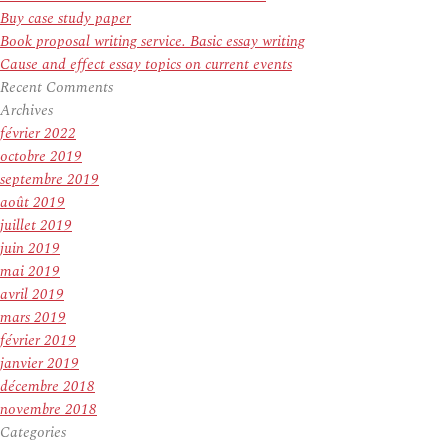
Buy case study paper
Book proposal writing service. Basic essay writing
Cause and effect essay topics on current events
Recent Comments
Archives
février 2022
octobre 2019
septembre 2019
août 2019
juillet 2019
juin 2019
mai 2019
avril 2019
mars 2019
février 2019
janvier 2019
décembre 2018
novembre 2018
Categories