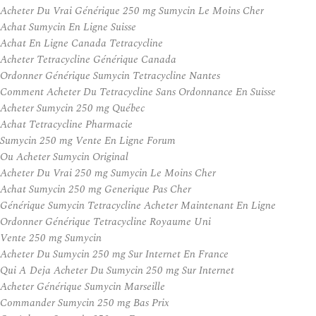
Acheter Du Vrai Générique 250 mg Sumycin Le Moins Cher
Achat Sumycin En Ligne Suisse
Achat En Ligne Canada Tetracycline
Acheter Tetracycline Générique Canada
Ordonner Générique Sumycin Tetracycline Nantes
Comment Acheter Du Tetracycline Sans Ordonnance En Suisse
Acheter Sumycin 250 mg Québec
Achat Tetracycline Pharmacie
Sumycin 250 mg Vente En Ligne Forum
Ou Acheter Sumycin Original
Acheter Du Vrai 250 mg Sumycin Le Moins Cher
Achat Sumycin 250 mg Generique Pas Cher
Générique Sumycin Tetracycline Acheter Maintenant En Ligne
Ordonner Générique Tetracycline Royaume Uni
Vente 250 mg Sumycin
Acheter Du Sumycin 250 mg Sur Internet En France
Qui A Deja Acheter Du Sumycin 250 mg Sur Internet
Acheter Générique Sumycin Marseille
Commander Sumycin 250 mg Bas Prix