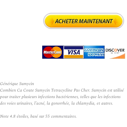
Générique Sumycin
Combien Ca Coute Sumycin Tetracycline Pas Cher. Sumycin est utilisé
pour traiter plusieurs infections bactériennes, telles que les infections
des voies urinaires, l’acné, la gonorrhée, la chlamydia, et autres.
Note
4.8
étoiles, basé sur
55
commentaires.