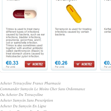
Acheter Tetracycline France Pharmacie
Commander Sumycin Le Moins Cher Sans Ordonnance
Ou Acheter Du Tetracycline
Acheter Sumycin Sans Prescription
Acheter Du Sumycin En Ligne