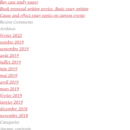
Buy case study paper
Book proposal writing service. Basic essay writing
Cause and effect essay topics on current events
Recent Comments
Archives
février 2022
octobre 2019
septembre 2019
août 2019
juillet 2019
juin 2019
mai 2019
avril 2019
mars 2019
février 2019
janvier 2019
décembre 2018
novembre 2018
Categories
Aucune catégorie