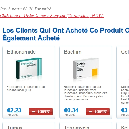
Prix à partir
€0.26
Par unité
Click here to Order Generic Sumycin (Tetracycline) NOW!