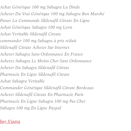
Achat Générique 100 mg Suhagra La Dinde
Acheter Du Vrai Générique 100 mg Suhagra Bon Marché
Passer La Commande Sildenafil Citrate En Ligne
Achat Générique Suhagra 100 mg Lyon
Achat Veritable Sildenafil Citrate
commander 100 mg Suhagra à prix réduit
Sildenafil Citrate Acheter Sur Internet
Acheter Suhagra Sans Ordonnance En France
Achetez Suhagra Le Moins Cher Sans Ordonnance
Acheter Du Suhagra Sildenafil Citrate
Pharmacie En Ligne Sildenafil Citrate
Achat Suhagra Veritable
Commander Générique Sildenafil Citrate Bordeaux
Acheter Sildenafil Citrate En Pharmacie Paris
Pharmacie En Ligne Suhagra 100 mg Pas Cher
Suhagra 100 mg En Ligne Paypal
buy Viagra