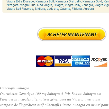
Générique Suhagra
Ou Achetez Generique 100 mg Suhagra A Prix Reduit. Suhagra est
l’une des principales alternatives génériques au Viagra, il est aussi
composé de l’ingrédient actif Sildenafil Citrate. Suhagra est utilisé pour