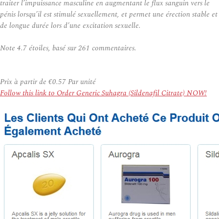
traiter l’impuissance masculine en augmentant le flux sanguin vers le
pénis lorsqu’il est stimulé sexuellement, et permet une érection stable et
de longue durée lors d’une excitation sexuelle.
Note
4.7
étoiles, basé sur
261
commentaires.
Prix à partir de
€0.57
Par unité
Follow this link to Order Generic Suhagra (Sildenafil Citrate) NOW!