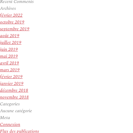
Recent Comments
Archives
février 2022
octobre 2019
septembre 2019
août 2019
juillet 2019
juin 2019
mai 2019
avril 2019
mars 2019
février 2019
janvier 2019
décembre 2018
novembre 2018
Categories
Aucune catégorie
Meta
Connexion
Flux des publications