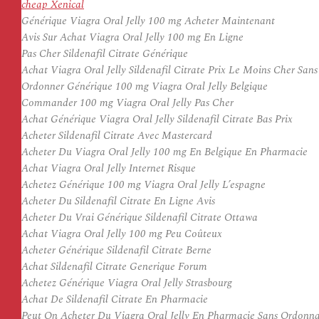
cheap Xenical
Générique Viagra Oral Jelly 100 mg Acheter Maintenant
Avis Sur Achat Viagra Oral Jelly 100 mg En Ligne
Pas Cher Sildenafil Citrate Générique
Achat Viagra Oral Jelly Sildenafil Citrate Prix Le Moins Cher Sa
Ordonner Générique 100 mg Viagra Oral Jelly Belgique
Commander 100 mg Viagra Oral Jelly Pas Cher
Achat Générique Viagra Oral Jelly Sildenafil Citrate Bas Prix
Acheter Sildenafil Citrate Avec Mastercard
Acheter Du Viagra Oral Jelly 100 mg En Belgique En Pharmacie
Achat Viagra Oral Jelly Internet Risque
Achetez Générique 100 mg Viagra Oral Jelly L’espagne
Acheter Du Sildenafil Citrate En Ligne Avis
Acheter Du Vrai Générique Sildenafil Citrate Ottawa
Achat Viagra Oral Jelly 100 mg Peu Coûteux
Acheter Générique Sildenafil Citrate Berne
Achat Sildenafil Citrate Generique Forum
Achetez Générique Viagra Oral Jelly Strasbourg
Achat De Sildenafil Citrate En Pharmacie
Peut On Acheter Du Viagra Oral Jelly En Pharmacie Sans Ordonn