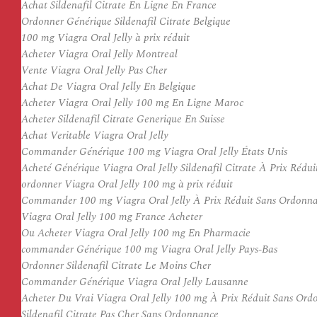
Achat Sildenafil Citrate En Ligne En France
Ordonner Générique Sildenafil Citrate Belgique
100 mg Viagra Oral Jelly à prix réduit
Acheter Viagra Oral Jelly Montreal
Vente Viagra Oral Jelly Pas Cher
Achat De Viagra Oral Jelly En Belgique
Acheter Viagra Oral Jelly 100 mg En Ligne Maroc
Acheter Sildenafil Citrate Generique En Suisse
Achat Veritable Viagra Oral Jelly
Commander Générique 100 mg Viagra Oral Jelly États Unis
Acheté Générique Viagra Oral Jelly Sildenafil Citrate À Prix Rédui
ordonner Viagra Oral Jelly 100 mg à prix réduit
Commander 100 mg Viagra Oral Jelly À Prix Réduit Sans Ordonn
Viagra Oral Jelly 100 mg France Acheter
Ou Acheter Viagra Oral Jelly 100 mg En Pharmacie
commander Générique 100 mg Viagra Oral Jelly Pays-Bas
Ordonner Sildenafil Citrate Le Moins Cher
Commander Générique Viagra Oral Jelly Lausanne
Acheter Du Vrai Viagra Oral Jelly 100 mg À Prix Réduit Sans Or
Sildenafil Citrate Pas Cher Sans Ordonnance