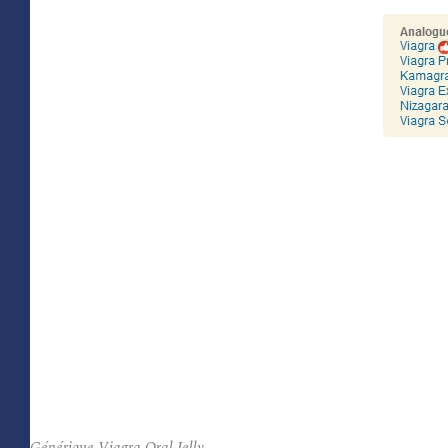
Générique Viagra Oral Jelly