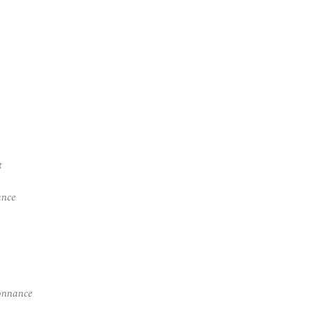
t
ance
donnance