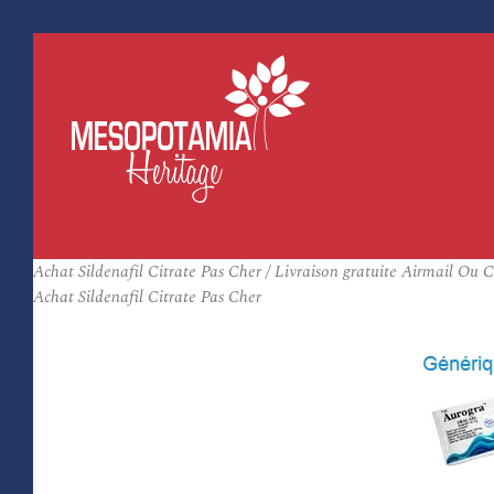
Achat Sildenafil Citrate Pas Cher / Livraison gratuite Airmail Ou Co
Achat Sildenafil Citrate Pas Cher