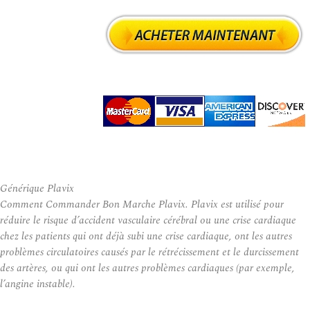
Générique Plavix
Comment Commander Bon Marche Plavix. Plavix est utilisé pour
réduire le risque d’accident vasculaire cérébral ou une crise cardiaque
chez les patients qui ont déjà subi une crise cardiaque, ont les autres
problèmes circulatoires causés par le rétrécissement et le durcissement
des artères, ou qui ont les autres problèmes cardiaques (par exemple,
l’angine instable).