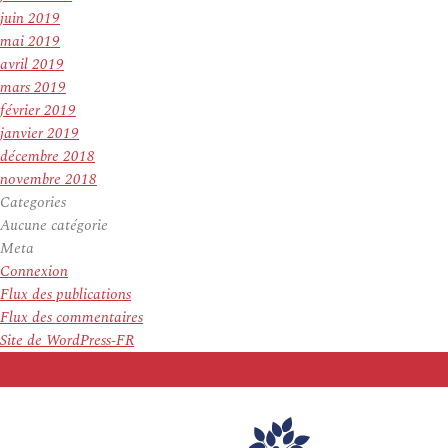
juin 2019
mai 2019
avril 2019
mars 2019
février 2019
janvier 2019
décembre 2018
novembre 2018
Categories
Aucune catégorie
Meta
Connexion
Flux des publications
Flux des commentaires
Site de WordPress-FR