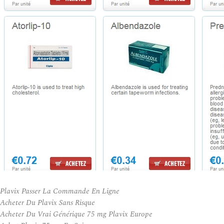
Plavix Passer La Commande En Ligne
Acheter Du Plavix Sans Risque
Acheter Du Vrai Générique 75 mg Plavix Europe