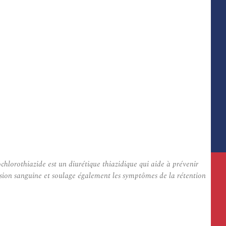
chlorothiazide est un diurétique thiazidique qui aide à prévenir
ression sanguine et soulage également les symptômes de la rétention