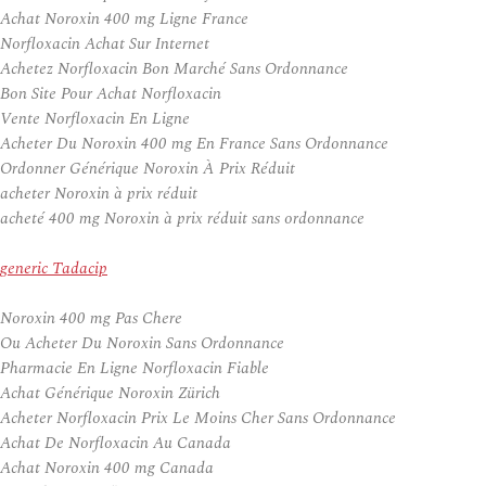
Achat Noroxin 400 mg Ligne France
Norfloxacin Achat Sur Internet
Achetez Norfloxacin Bon Marché Sans Ordonnance
Bon Site Pour Achat Norfloxacin
Vente Norfloxacin En Ligne
Acheter Du Noroxin 400 mg En France Sans Ordonnance
Ordonner Générique Noroxin À Prix Réduit
acheter Noroxin à prix réduit
acheté 400 mg Noroxin à prix réduit sans ordonnance
generic Tadacip
Noroxin 400 mg Pas Chere
Ou Acheter Du Noroxin Sans Ordonnance
Pharmacie En Ligne Norfloxacin Fiable
Achat Générique Noroxin Zürich
Acheter Norfloxacin Prix Le Moins Cher Sans Ordonnance
Achat De Norfloxacin Au Canada
Achat Noroxin 400 mg Canada