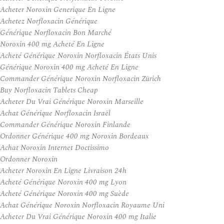
Acheter Noroxin Generique En Ligne
Achetez Norfloxacin Générique
Générique Norfloxacin Bon Marché
Noroxin 400 mg Acheté En Ligne
Acheté Générique Noroxin Norfloxacin États Unis
Générique Noroxin 400 mg Acheté En Ligne
Commander Générique Noroxin Norfloxacin Zürich
Buy Norfloxacin Tablets Cheap
Acheter Du Vrai Générique Noroxin Marseille
Achat Générique Norfloxacin Israël
Commander Générique Noroxin Finlande
Ordonner Générique 400 mg Noroxin Bordeaux
Achat Noroxin Internet Doctissimo
Ordonner Noroxin
Acheter Noroxin En Ligne Livraison 24h
Acheté Générique Noroxin 400 mg Lyon
Acheté Générique Noroxin 400 mg Suède
Achat Générique Noroxin Norfloxacin Royaume Uni
Acheter Du Vrai Générique Noroxin 400 mg Italie