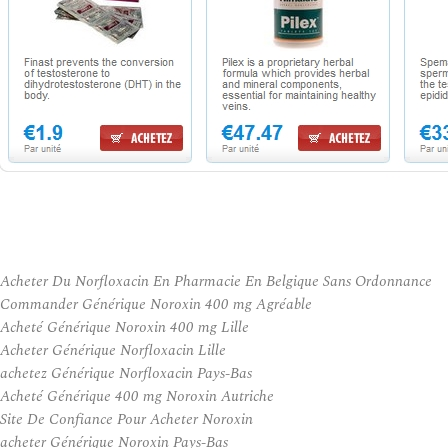
Acheter Du Norfloxacin En Pharmacie En Belgique Sans Ordonnance
Commander Générique Noroxin 400 mg Agréable
Acheté Générique Noroxin 400 mg Lille
Acheter Générique Norfloxacin Lille
achetez Générique Norfloxacin Pays-Bas
Acheté Générique 400 mg Noroxin Autriche
Site De Confiance Pour Acheter Noroxin
acheter Générique Noroxin Pays-Bas