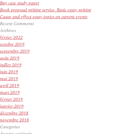
Buy case study paper
Book proposal writing service. Basic essay writing
Cause and effect essay topics on current events
Recent Comments
Archives
février 2022
octobre 2019
septembre 2019
août 2019
juillet 2019
juin 2019
mai 2019
avril 2019
mars 2019
février 2019
janvier 2019
décembre 2018
novembre 2018
Categories
Aucune catégorie