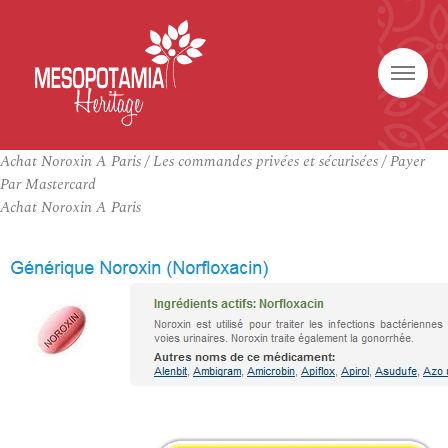
Achat Noroxin A Paris / Les commandes privées et sécurisées / Payer
Par Mastercard
Achat Noroxin A Paris